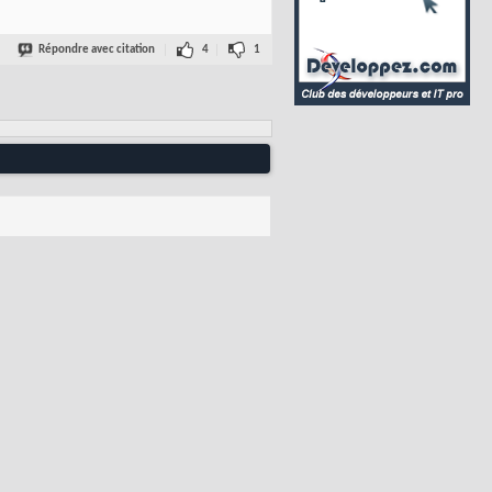
Répondre avec citation
4
1