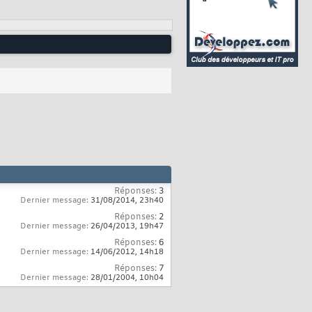
Réponses:
3
Dernier message:
31/08/2014,
23h40
Réponses:
2
Dernier message:
26/04/2013,
19h47
Réponses:
6
Dernier message:
14/06/2012,
14h18
Réponses:
7
Dernier message:
28/01/2004,
10h04