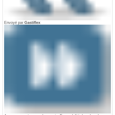
Envoyé par
Gastiflex