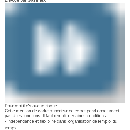
Envoyé par
Gastiflex
Pour moi il n'y aucun risque.
Cette mention de cadre supérieur ne correspond absolument
pas à tes fonctions. Il faut remplir certaines conditions :
- Indépendance et flexibilité dans lorganisation de lemploi du
temps