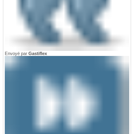
Envoyé par
Gastiflex