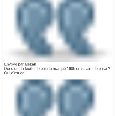
Envoyé par
alezan
Donc sur ta feuille de paie tu marqué 169h en salaire de base ?
Oui c'est ça.