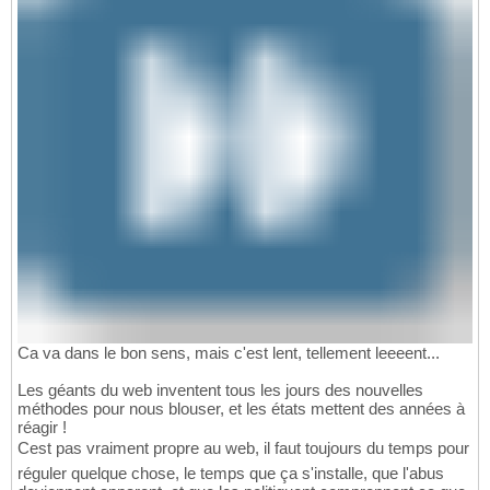
Ca va dans le bon sens, mais c'est lent, tellement leeeent...
Les géants du web inventent tous les jours des nouvelles
méthodes pour nous blouser, et les états mettent des années à
réagir !
Cest pas vraiment propre au web, il faut toujours du temps pour
réguler quelque chose, le temps que ça s'installe, que l'abus