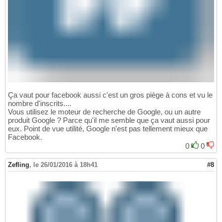
Ça vaut pour facebook aussi c'est un gros piège à cons et vu le
nombre d'inscrits....
Vous utilisez le moteur de recherche de Google, ou un autre
produit Google ? Parce qu'il me semble que ça vaut aussi pour
eux. Point de vue utilité, Google n'est pas tellement mieux que
Facebook.
0
0
Zefling
,
le 26/01/2016 à 18h41
#8