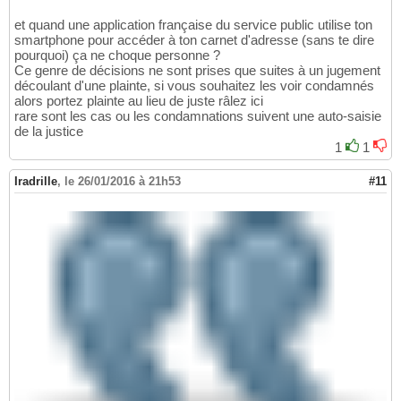
et quand une application française du service public utilise ton
smartphone pour accéder à ton carnet d'adresse (sans te dire
pourquoi) ça ne choque personne ?
Ce genre de décisions ne sont prises que suites à un jugement
découlant d'une plainte, si vous souhaitez les voir condamnés
alors portez plainte au lieu de juste râlez ici
rare sont les cas ou les condamnations suivent une auto-saisie
de la justice
1
1
Iradrille
,
le 26/01/2016 à 21h53
#11