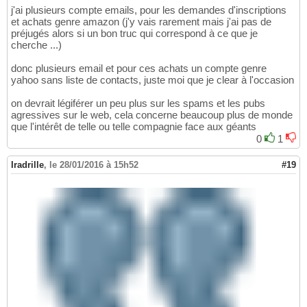
j'ai plusieurs compte emails, pour les demandes d'inscriptions
et achats genre amazon (j'y vais rarement mais j'ai pas de
préjugés alors si un bon truc qui correspond à ce que je
cherche ...)
donc plusieurs email et pour ces achats un compte genre
yahoo sans liste de contacts, juste moi que je clear à l'occasion
on devrait légiférer un peu plus sur les spams et les pubs
agressives sur le web, cela concerne beaucoup plus de monde
que l'intérêt de telle ou telle compagnie face aux géants
0
1
Iradrille
,
le 28/01/2016 à 15h52
#19