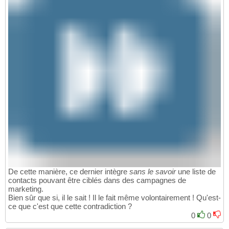
De cette manière, ce dernier intègre
sans le savoir
une liste de
contacts pouvant être ciblés dans des campagnes de
marketing.
Bien sûr que si, il le sait ! Il le fait même volontairement ! Qu'est-
ce que c'est que cette contradiction ?
0
0