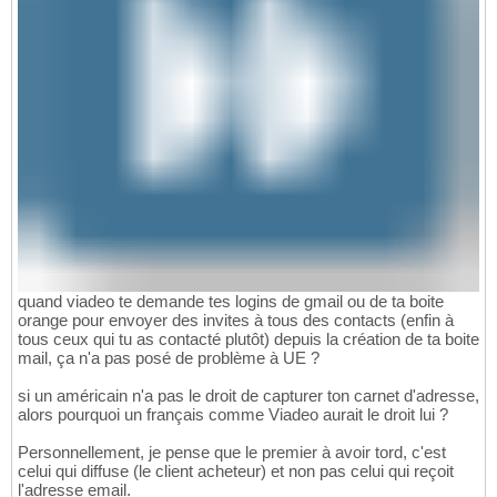
quand viadeo te demande tes logins de gmail ou de ta boite
orange pour envoyer des invites à tous des contacts (enfin à
tous ceux qui tu as contacté plutôt) depuis la création de ta boite
mail, ça n'a pas posé de problème à UE ?
si un américain n'a pas le droit de capturer ton carnet d'adresse,
alors pourquoi un français comme Viadeo aurait le droit lui ?
Personnellement, je pense que le premier à avoir tord, c'est
celui qui diffuse (le client acheteur) et non pas celui qui reçoit
l'adresse email.