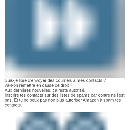
Suis-je libre d'envoyer des courriels à mes contacts ?
va-t-on remettre en cause ce droit ?
Aux dernières nouvelles, ça reste autorisé.
Inscrire tes contacts sur des listes de spams par contre ne l'est
pas. Et tu ne peux pas non plus autoriser Amazon à spam tes
contacts.