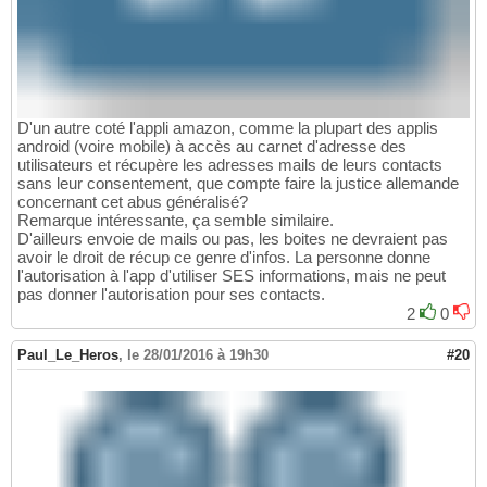
D'un autre coté l'appli amazon, comme la plupart des applis
android (voire mobile) à accès au carnet d'adresse des
utilisateurs et récupère les adresses mails de leurs contacts
sans leur consentement, que compte faire la justice allemande
concernant cet abus généralisé?
Remarque intéressante, ça semble similaire.
D'ailleurs envoie de mails ou pas, les boites ne devraient pas
avoir le droit de récup ce genre d'infos. La personne donne
l'autorisation à l'app d'utiliser SES informations, mais ne peut
pas donner l'autorisation pour ses contacts.
2
0
Paul_Le_Heros
,
le 28/01/2016 à 19h30
#20