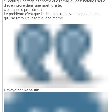
Si celui qui partage est notifié que l'email du destinataire risque
d'être intégré dans une mailing liste,
c'est quoi le problème ?
Le problème c'est que le destinataire ne veut pas de pubs et
qu'il se retrouve inscrit quand même.
Envoyé par
Kapeutini