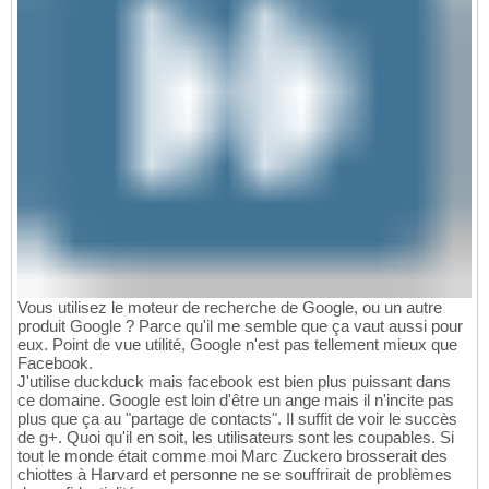
Vous utilisez le moteur de recherche de Google, ou un autre
produit Google ? Parce qu'il me semble que ça vaut aussi pour
eux. Point de vue utilité, Google n'est pas tellement mieux que
Facebook.
J'utilise duckduck mais facebook est bien plus puissant dans
ce domaine. Google est loin d'être un ange mais il n'incite pas
plus que ça au "partage de contacts". Il suffit de voir le succès
de g+. Quoi qu'il en soit, les utilisateurs sont les coupables. Si
tout le monde était comme moi Marc Zuckero brosserait des
chiottes à Harvard et personne ne se souffrirait de problèmes