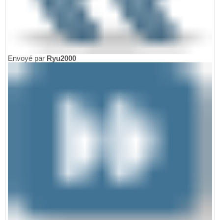
Envoyé par
Ryu2000