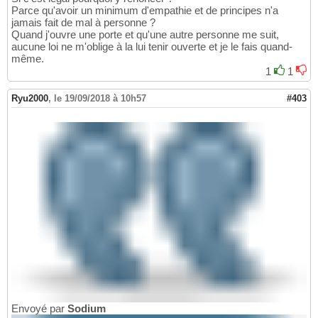
Parce qu'avoir un minimum d'empathie et de principes n'a
jamais fait de mal à personne ?
Quand j'ouvre une porte et qu'une autre personne me suit,
aucune loi ne m'oblige à la lui tenir ouverte et je le fais quand-
même.
1
1
Ryu2000
,
le 19/09/2018 à 10h57
#403
Envoyé par
Sodium