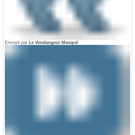
Envoyé par
Le Vendangeur Masqué