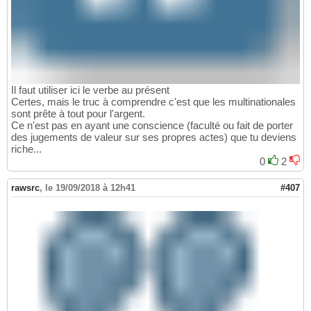
Il faut utiliser ici le verbe au présent
Certes, mais le truc à comprendre c'est que les multinationales
sont prête à tout pour l'argent.
Ce n'est pas en ayant une conscience (faculté ou fait de porter
des jugements de valeur sur ses propres actes) que tu deviens
riche...
0
2
rawsrc
,
le 19/09/2018 à 12h41
#407