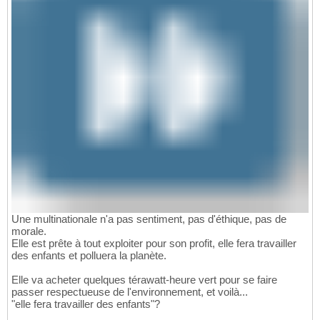
Une multinationale n'a pas sentiment, pas d'éthique, pas de
morale.
Elle est prête à tout exploiter pour son profit, elle fera travailler
des enfants et polluera la planète.
Elle va acheter quelques térawatt-heure vert pour se faire
passer respectueuse de l'environnement, et voilà...
"elle fera travailler des enfants"?