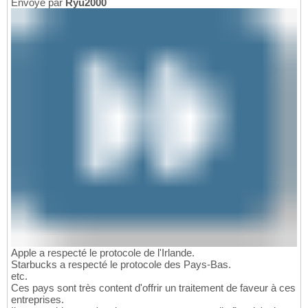
Envoyé par
Ryu2000
Apple a respecté le protocole de l'Irlande.
Starbucks a respecté le protocole des Pays-Bas.
etc.
Ces pays sont très content d'offrir un traitement de faveur à ces
entreprises.