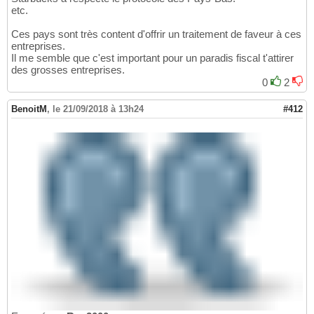
etc.
Ces pays sont très content d'offrir un traitement de faveur à ces
entreprises.
Il me semble que c'est important pour un paradis fiscal t'attirer
des grosses entreprises.
0
2
BenoitM
,
le 21/09/2018 à 13h24
#412