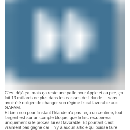
C'est déjà ça, mais ça reste une paille pour Apple et au pire, ça
fait 13 milliards de plus dans les caisses de l'Irlande ... sans
avoir été obligée de changer son régime fiscal favorable aux
GAFAM.
Et bien non pour l'instant l'Irlande n'a pas reçu un centime, tout
l'argent est sur un compte bloqué, que le fisc récupèrera
uniquement si le procès lui est favorable. Et pourtant c'est
vraiment pas gagné car il n'y a aucun article qui puisse faire