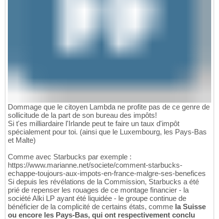
Dommage que le citoyen Lambda ne profite pas de ce genre de
sollicitude de la part de son bureau des impôts!
Si t'es milliardaire l'Irlande peut te faire un taux d'impôt
spécialement pour toi. (ainsi que le Luxembourg, les Pays-Bas
et Malte)
Comme avec Starbucks par exemple :
https://www.marianne.net/societe/comment-starbucks-
echappe-toujours-aux-impots-en-france-malgre-ses-benefices
Si depuis les révélations de la Commission, Starbucks a été
prié de repenser les rouages de ce montage financier - la
société Alki LP ayant été liquidée - le groupe continue de
bénéficier de la complicité de certains états, comme
la Suisse
ou encore les Pays-Bas, qui ont respectivement conclu