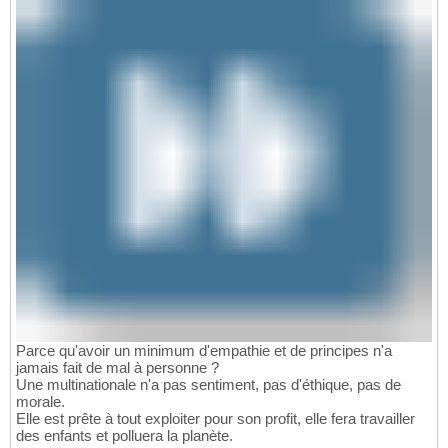
Parce qu'avoir un minimum d'empathie et de principes n'a
jamais fait de mal à personne ?
Une multinationale n'a pas sentiment, pas d'éthique, pas de
morale.
Elle est prête à tout exploiter pour son profit, elle fera travailler
des enfants et polluera la planète.