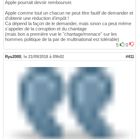
Apple pourrait devoir rembourser.
Apple comme tout un chacun ne peut être fautif de demander et
d'obtenir une réduction d'impôt !
Ca dépend la façon de le demander, mais sinon ca peut même
s'appeler de la corruption et du chantage
(mais bon a première vue le "chantage/menace" sur les
hommes politique de la par de multinational est tolérable)
5
0
Ryu2000
,
le 21/09/2018 à 09h02
#411