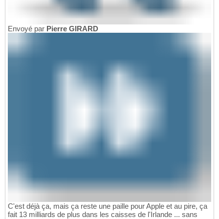
Envoyé par
Pierre GIRARD
C'est déjà ça, mais ça reste une paille pour Apple et au pire, ça
fait 13 milliards de plus dans les caisses de l'Irlande ... sans