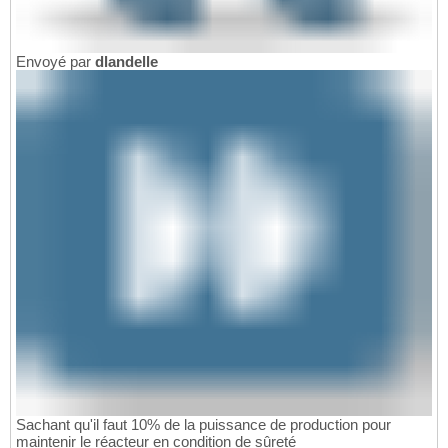
Envoyé par
dlandelle
Sachant qu'il faut 10% de la puissance de production pour
maintenir le réacteur en condition de sûreté