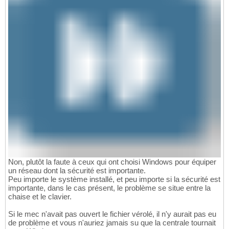
Non, plutôt la faute à ceux qui ont choisi Windows pour équiper
un réseau dont la sécurité est importante.
Peu importe le système installé, et peu importe si la sécurité est
importante, dans le cas présent, le problème se situe entre la
chaise et le clavier.
Si le mec n'avait pas ouvert le fichier vérolé, il n'y aurait pas eu
de problème et vous n'auriez jamais su que la centrale tournait