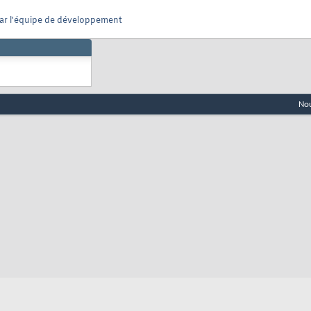
 par l'équipe de développement
Nou