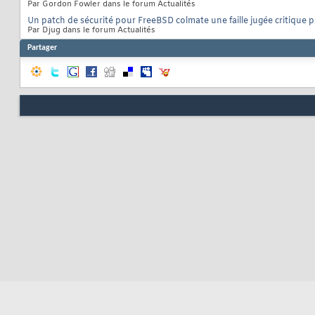
Par Gordon Fowler dans le forum Actualités
Un patch de sécurité pour FreeBSD colmate une faille jugée critique
Par Djug dans le forum Actualités
Partager