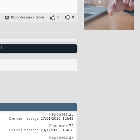
Répondre avec citation
0
0
11
Réponses:
25
Dernier message:
27/01/2010,
12h43
Réponses:
72
Dernier message:
23/12/2009,
16h18
Réponses:
17