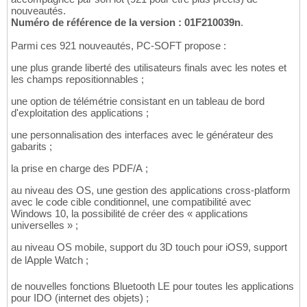
nouveautés.
Numéro de référence de la version : 01F210039n
.
Parmi ces 921 nouveautés, PC-SOFT propose :
une plus grande liberté des utilisateurs finals avec les notes et
les champs repositionnables ;
une option de télémétrie consistant en un tableau de bord
d'exploitation des applications ;
une personnalisation des interfaces avec le générateur des
gabarits ;
la prise en charge des PDF/A ;
au niveau des OS, une gestion des applications cross-platform
avec le code cible conditionnel, une compatibilité avec
Windows 10, la possibilité de créer des « applications
universelles » ;
au niveau OS mobile, support du 3D touch pour iOS9, support
de lApple Watch ;
de nouvelles fonctions Bluetooth LE pour toutes les applications
pour IDO (internet des objets) ;