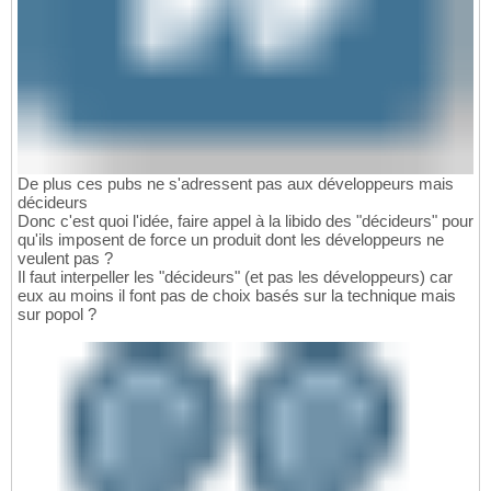
De plus ces pubs ne s'adressent pas aux développeurs mais
décideurs
Donc c'est quoi l'idée, faire appel à la libido des "décideurs" pour
qu'ils imposent de force un produit dont les développeurs ne
veulent pas ?
Il faut interpeller les "décideurs" (et pas les développeurs) car
eux au moins il font pas de choix basés sur la technique mais
sur popol ?