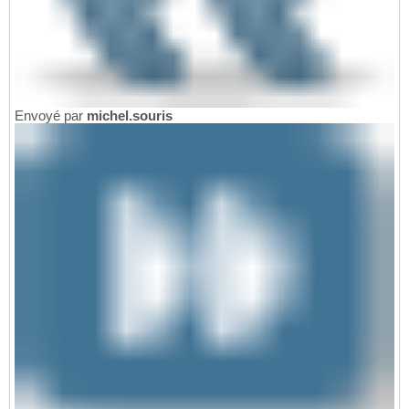
Envoyé par
michel.souris