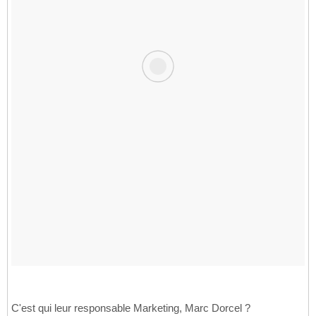
C'est qui leur responsable Marketing, Marc Dorcel ?