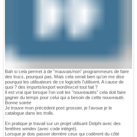
Bah si cela permet à de "mauvais/non" programmeurs de faire
des trucs, pourquoi pas. Mais cela serait bien qu'on me dise
pourquoi les utilisateurs de ce logiciels l'utilisent. A cause de
quoi ? des imports/export word/excel tout fait ?
Il est vrai que lorsque l'on voit les "nouveautés" cela doit faire
gagner du temps pour celui qui a besoin de cette nouveauté.
Bonne soirée
Je trouve mon précédent post grossier, je l'avoue je le
catalogue dans les trolls.
En pratique je travail sur un projet utilisant Delphi avec des
fenêtres windev (avec code intégré).
Lorsque je dois passer derrière ceux qui codèrent du côté