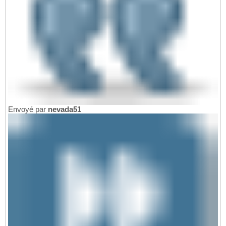
Envoyé par
nevada51