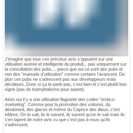
J'imagine que tous ces précieux avis s'appuient sur une
utilisation avérée et intelligente du produit... pas uniquement sur
la consultation des pubs.... parce que oui ce sont des pubs et
non des "manuels d'utilisation" comme certains l'avancent. De
plus ces pubs ne s'adressent pas aux développeurs mais
décideurs. Donc si ça te parle pas, c'est bien et c'est plutôt bon
signe (pas de triomphalisme pour autant).
Alors oui il y a une utilisation flagrante des codes "erotico-
marketing". Comme pour la promotion des voitures, du
déodorant, des glaces et même du Caprice des dieux, c'est
infâme. On le sait, ils le savent, ils savent qu'on le sait mais ils
s'en tapent de notre avis vu que c'est pas à nous qu'ils
s'adressent.