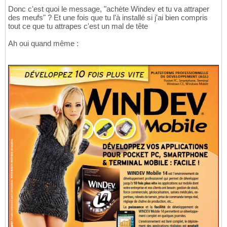
Donc c'est quoi le message, "achète Windev et tu va attraper
des meufs" ? Et une fois que tu l'à installé si j'ai bien compris
tout ce que tu attrapes c'est un mal de tête
Ah oui quand même :