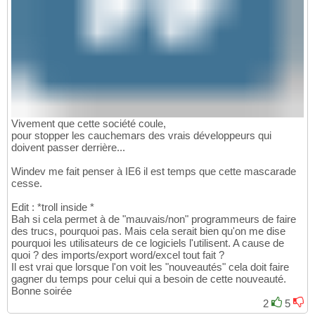
Vivement que cette société coule,
pour stopper les cauchemars des vrais développeurs qui
doivent passer derrière...
Windev me fait penser à IE6 il est temps que cette mascarade
cesse.
Edit : *troll inside *
Bah si cela permet à de "mauvais/non" programmeurs de faire
des trucs, pourquoi pas. Mais cela serait bien qu'on me dise
pourquoi les utilisateurs de ce logiciels l'utilisent. A cause de
quoi ? des imports/export word/excel tout fait ?
Il est vrai que lorsque l'on voit les "nouveautés" cela doit faire
gagner du temps pour celui qui a besoin de cette nouveauté.
Bonne soirée
2
5