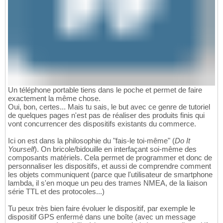
Un téléphone portable tiens dans le poche et permet de faire
exactement la même chose.
Oui, bon, certes... Mais tu sais, le but avec ce genre de tutoriel
de quelques pages n'est pas de réaliser des produits finis qui
vont concurrencer des dispositifs existants du commerce.
Ici on est dans la philosophie du "fais-le toi-même" (
Do It
Yourself
). On bricole/bidouille en interfaçant soi-même des
composants matériels. Cela permet de programmer et donc de
personnaliser les dispositifs, et aussi de comprendre comment
les objets communiquent (parce que l'utilisateur de smartphone
lambda, il s'en moque un peu des trames NMEA, de la liaison
série TTL et des protocoles...)
Tu peux très bien faire évoluer le dispositif, par exemple le
dispositif GPS enfermé dans une boîte (avec un message