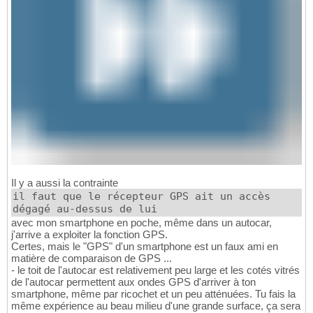
Il y a aussi la contrainte
il faut que le récepteur GPS ait un accès
dégagé au-dessus de lui
avec mon smartphone en poche, même dans un autocar,
j'arrive a exploiter la fonction GPS.
Certes, mais le "GPS" d'un smartphone est un faux ami en
matière de comparaison de GPS ...
- le toit de l'autocar est relativement peu large et les cotés vitrés
de l'autocar permettent aux ondes GPS d'arriver à ton
smartphone, même par ricochet et un peu atténuées. Tu fais la
même expérience au beau milieu d'une grande surface, ça sera