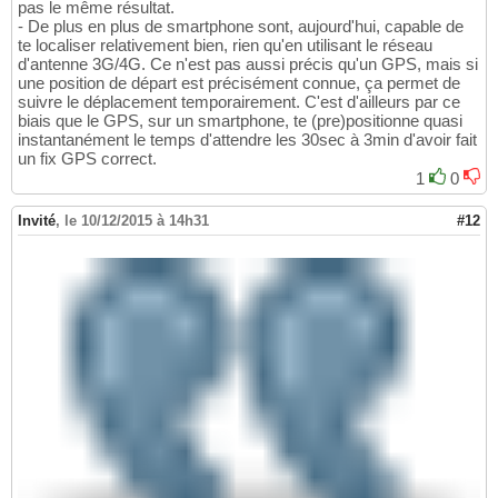
pas le même résultat.
- De plus en plus de smartphone sont, aujourd'hui, capable de
te localiser relativement bien, rien qu'en utilisant le réseau
d'antenne 3G/4G. Ce n'est pas aussi précis qu'un GPS, mais si
une position de départ est précisément connue, ça permet de
suivre le déplacement temporairement. C'est d'ailleurs par ce
biais que le GPS, sur un smartphone, te (pre)positionne quasi
instantanément le temps d'attendre les 30sec à 3min d'avoir fait
un fix GPS correct.
1
0
Invité
,
le 10/12/2015 à 14h31
#12