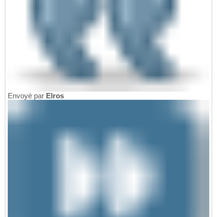
Envoyé par
Elros