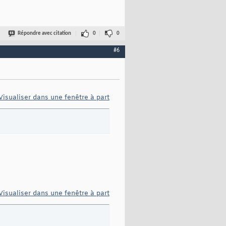
Répondre avec citation
0
0
#6
Visualiser dans une fenêtre à part
Visualiser dans une fenêtre à part