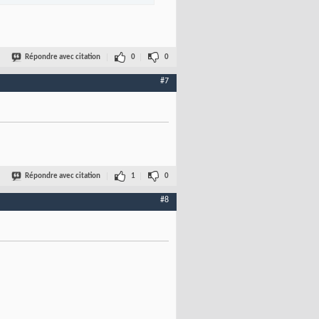
Répondre avec citation
0
0
#7
Répondre avec citation
1
0
#8