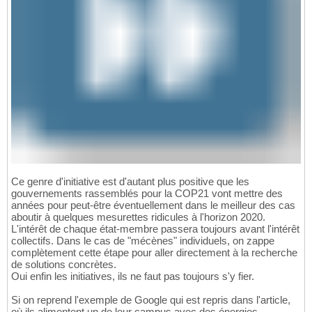
Ce genre d'initiative est d'autant plus positive que les
gouvernements rassemblés pour la COP21 vont mettre des
années pour peut-être éventuellement dans le meilleur des cas
aboutir à quelques mesurettes ridicules à l'horizon 2020.
L'intérêt de chaque état-membre passera toujours avant l'intérêt
collectifs. Dans le cas de "mécènes" individuels, on zappe
complètement cette étape pour aller directement à la recherche
de solutions concrètes.
Oui enfin les initiatives, ils ne faut pas toujours s'y fier.
Si on reprend l'exemple de Google qui est repris dans l'article,
où ils alimentent un de leur campus avec des énergies