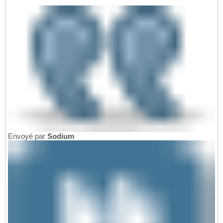
Envoyé par
Sodium