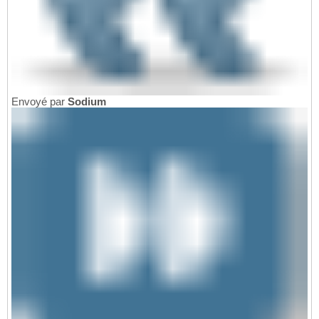
Envoyé par
Sodium