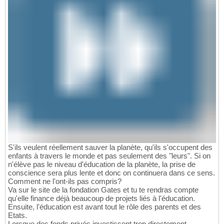
S'ils veulent réellement sauver la planète, qu'ils s'occupent des
enfants à travers le monde et pas seulement des "leurs". Si on
n'élève pas le niveau d'éducation de la planète, la prise de
conscience sera plus lente et donc on continuera dans ce sens.
Comment ne l'ont-ils pas compris?
Va sur le site de la fondation Gates et tu te rendras compte
qu'elle finance déjà beaucoup de projets liés à l'éducation.
Ensuite, l'éducation est avant tout le rôle des parents et des
Etats.
Lorsque des fonds privés investissent trop directement