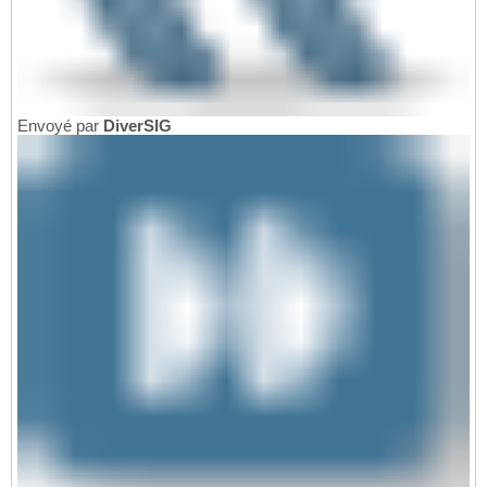
Envoyé par
DiverSIG