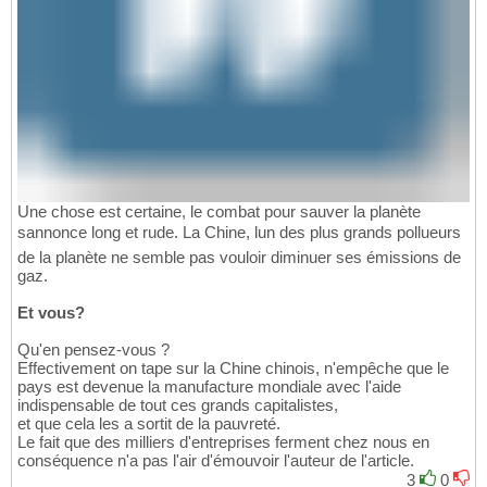
Une chose est certaine, le combat pour sauver la planète
sannonce long et rude. La Chine, lun des plus grands pollueurs
de la planète ne semble pas vouloir diminuer ses émissions de
gaz.
Et vous?
Qu'en pensez-vous ?
Effectivement on tape sur la Chine chinois, n'empêche que le
pays est devenue la manufacture mondiale avec l'aide
indispensable de tout ces grands capitalistes,
et que cela les a sortit de la pauvreté.
Le fait que des milliers d'entreprises ferment chez nous en
conséquence n'a pas l'air d'émouvoir l'auteur de l'article.
3
0