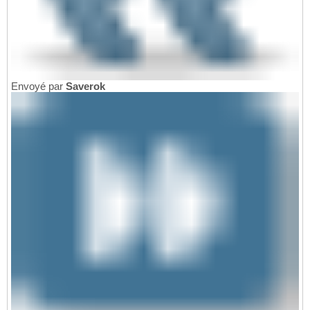
Envoyé par
Saverok