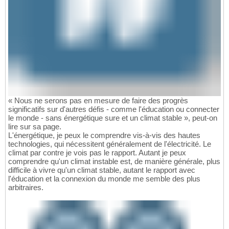
« Nous ne serons pas en mesure de faire des progrès
significatifs sur d'autres défis - comme l'éducation ou connecter
le monde - sans énergétique sure et un climat stable », peut-on
lire sur sa page.
L'énergétique, je peux le comprendre vis-à-vis des hautes
technologies, qui nécessitent généralement de l'électricité. Le
climat par contre je vois pas le rapport. Autant je peux
comprendre qu'un climat instable est, de manière générale, plus
difficile à vivre qu'un climat stable, autant le rapport avec
l'éducation et la connexion du monde me semble des plus
arbitraires.