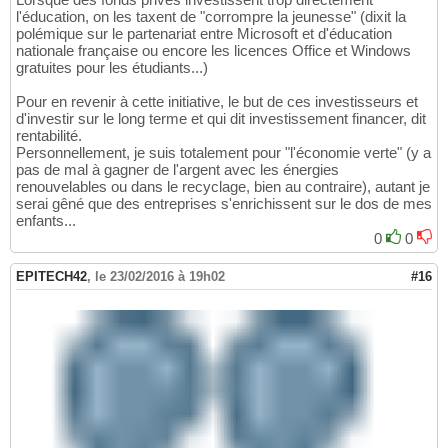
l'éducation, on les taxent de "corrompre la jeunesse" (dixit la
polémique sur le partenariat entre Microsoft et d'éducation
nationale française ou encore les licences Office et Windows
gratuites pour les étudiants...)
Pour en revenir à cette initiative, le but de ces investisseurs et
d'investir sur le long terme et qui dit investissement financer, dit
rentabilité.
Personnellement, je suis totalement pour "l'économie verte" (y a
pas de mal à gagner de l'argent avec les énergies
renouvelables ou dans le recyclage, bien au contraire), autant je
serai gêné que des entreprises s'enrichissent sur le dos de mes
enfants...
0
0
EPITECH42
,
le 23/02/2016 à 19h02
#16