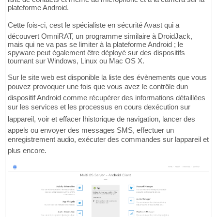
plateforme Android.
Cette fois-ci, cest le spécialiste en sécurité Avast qui a
découvert OmniRAT, un programme similaire à DroidJack,
mais qui ne va pas se limiter à la plateforme Android ; le
spyware peut également être déployé sur des dispositifs
tournant sur Windows, Linux ou Mac OS X.
Sur le site web est disponible la liste des évènements que vous
pouvez provoquer une fois que vous avez le contrôle dun
dispositif Android comme récupérer des informations détaillées
sur les services et les processus en cours dexécution sur
lappareil, voir et effacer lhistorique de navigation, lancer des
appels ou envoyer des messages SMS, effectuer un
enregistrement audio, exécuter des commandes sur lappareil et
plus encore.