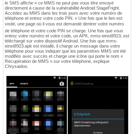
le SMS affiche « ce MMS ne peut pas vous être envoyé
directement à cause de la vulnérabilité Android StageFright.
Accédez au MMS dans les trois jours avec votre numéro de
téléphone et entrez votre code PIN. » Une fois que le lien est
visité, une page où il vous est demandé dentrer votre numéro
de téléphone et votre code PIN se charge. Une fois que vous
entrez votre numéro et votre code, un APK, mms-einst8923, est
téléchargé sur votre dispositif Android. Une fois que mms-
einst8923.apk est installé, il charge un message dans votre
téléphone pour vous indiquer que les paramètres MMS ont été
modifiés avec succès et charge une icône qui porte le nom «
Récupération de MMS » sur votre téléphone, explique
Chrysaidos.