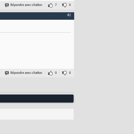
Répondre avec citation
7
0
#2
Répondre avec citation
0
0