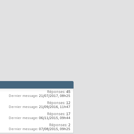
Réponses:
45
Dernier message:
21/07/2017,
08h25
Réponses:
12
Dernier message:
21/09/2016,
11h47
Réponses:
17
Dernier message:
06/11/2015,
09h44
Réponses:
2
Dernier message:
07/08/2015,
09h25