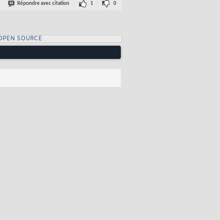
Répondre avec citation
1
0
OPEN SOURCE