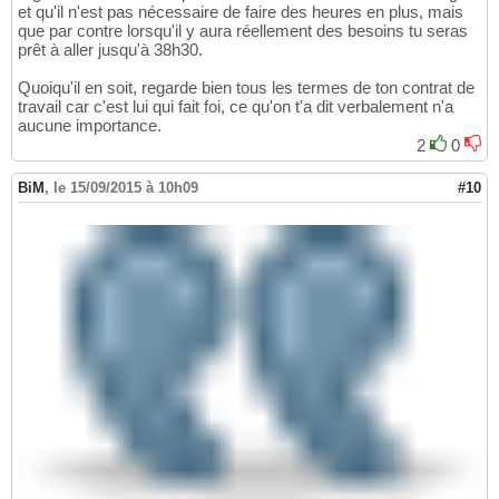
et qu'il n'est pas nécessaire de faire des heures en plus, mais
que par contre lorsqu'il y aura réellement des besoins tu seras
prêt à aller jusqu'à 38h30.
Quoiqu'il en soit, regarde bien tous les termes de ton contrat de
travail car c'est lui qui fait foi, ce qu'on t'a dit verbalement n'a
aucune importance.
2
0
BiM
,
le 15/09/2015 à 10h09
#10