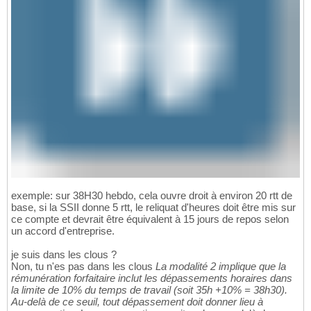
exemple: sur 38H30 hebdo, cela ouvre droit à environ 20 rtt de
base, si la SSII donne 5 rtt, le reliquat d'heures doit être mis sur
ce compte et devrait être équivalent à 15 jours de repos selon
un accord d'entreprise.
je suis dans les clous ?
Non, tu n'es pas dans les clous
La modalité 2 implique que la
rémunération forfaitaire inclut les dépassements horaires dans
la limite de 10% du temps de travail (soit 35h +10% = 38h30).
Au-delà de ce seuil, tout dépassement doit donner lieu à