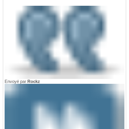
Envoyé par
Rockz