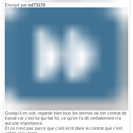
Envoyé par
ed73170
Quoiqu'il en soit, regarde bien tous les termes de ton contrat de
travail car c'est lui qui fait foi, ce qu'on t'a dit verbalement n'a
aucune importance.
Et ce n'est pas parce que c'est écrit dans le contrat que c'est