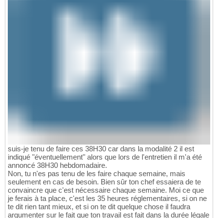
suis-je tenu de faire ces 38H30 car dans la modalité 2 il est
indiqué "éventuellement" alors que lors de l'entretien il m'a été
annoncé 38H30 hebdomadaire.
Non, tu n'es pas tenu de les faire chaque semaine, mais
seulement en cas de besoin. Bien sûr ton chef essaiera de te
convaincre que c'est nécessaire chaque semaine. Moi ce que
je ferais à ta place, c'est les 35 heures réglementaires, si on ne
te dit rien tant mieux, et si on te dit quelque chose il faudra
argumenter sur le fait que ton travail est fait dans la durée légale