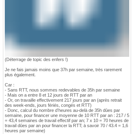
(Déterrage de topic des enfers !)
Je ne fais jamais moins que 37h par semaine, très rarement
plus également.
Car :
- Sans RTT, nous sommes redevables de 35h par semaine
- Mais on a entre 8 et 12 jours de RTT par an
- Or, on travaille effectivement 217 jours par an (après retrait
des week-ends, jours fériés, congés et RTT)
- Donc, calcul du nombre d'heures au-delà de 35h dûes par
semaine, pour financer une moyenne de 10 RTT par an : 217 / 5
= 43,4 semaines de travail effectif par an; 7 x 10 = 70 heures de
travail dûes par an pour financer la RTT; à savoir 70 / 43.4 = 1,6
heures par semaine)