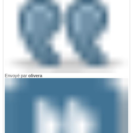
Envoyé par
olivera