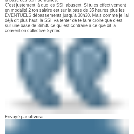
C'est justement là que les SSII abusent. Si tu es effectivement
en modalité 2 ton salaire est sur la base de 35 heures plus les
ÉVENTUELS dépassements jusqu'à 38h30. Mais comme je l'ai
déjà dit plus haut, la SSII va tenter de te faire croire que c'est
sur une base de 38h30 ce qui est contraire à ce que dit la
convention collective Syntec.
Envoyé par
olivera