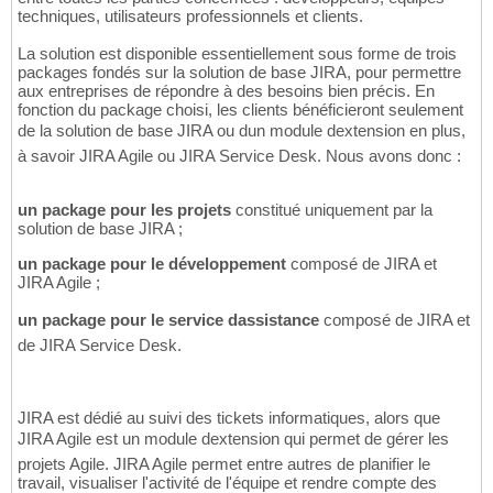
techniques, utilisateurs professionnels et clients.
La solution est disponible essentiellement sous forme de trois
packages fondés sur la solution de base JIRA, pour permettre
aux entreprises de répondre à des besoins bien précis. En
fonction du package choisi, les clients bénéficieront seulement
de la solution de base JIRA ou dun module dextension en plus,
à savoir JIRA Agile ou JIRA Service Desk. Nous avons donc :
un package pour les projets
constitué uniquement par la
solution de base JIRA ;
un package pour le développement
composé de JIRA et
JIRA Agile ;
un package pour le service dassistance
composé de JIRA et
de JIRA Service Desk.
JIRA est dédié au suivi des tickets informatiques, alors que
JIRA Agile est un module dextension qui permet de gérer les
projets Agile. JIRA Agile permet entre autres de planifier le
travail, visualiser l'activité de l'équipe et rendre compte des