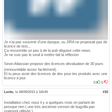
Je n'ai pas souvenir d'une époque, ou JIRA ne proposait pas de
licence de test...
Ça ressemble un peu à de la pub déguisé cette news.
Je ne suis pas le seuil à mettre fait la réflexion
Sinon Atlassian propose des licences dévaluation de 30 jours
(renouvelable assez facilement).
Et tu peux avoir des licences de dev pour tes produits avec une
licence à jour.
0
0
Lorito
,
le 08/09/2015 à 16h44
#10
Installation chez nous il y a quelques mois en partant de
presque rien ( une très ancienne version de bugzilla pas
vraiment utilisée ).