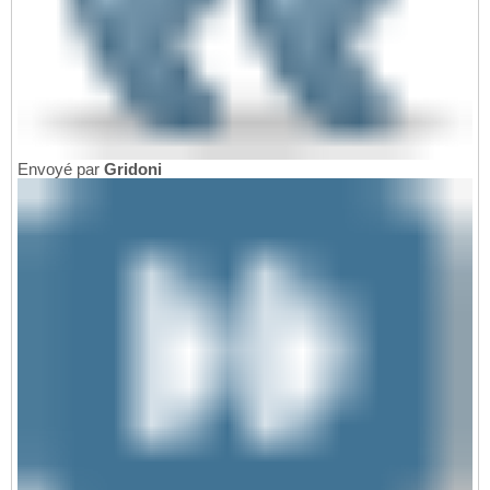
Envoyé par
Gridoni