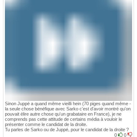
Sinon Juppé a quand même vieilli hein (70 piges quand même -
la seule chose bénéfique avec Sarko c'est d'avoir montré qu'on
pouvait élire autre chose qu'un grabataire en France), je ne
comprends pas cette attitude de certains média à vouloir le
présenter comme le candidat de la droite.
Tu parles de Sarko ou de Juppé, pour le candidat de la droite ?
0
0