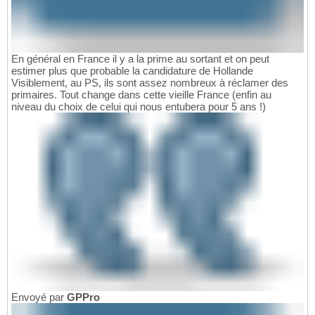
En général en France il y a la prime au sortant et on peut
estimer plus que probable la candidature de Hollande
Visiblement, au PS, ils sont assez nombreux à réclamer des
primaires. Tout change dans cette vieille France (enfin au
niveau du choix de celui qui nous entubera pour 5 ans !)
Envoyé par
GPPro