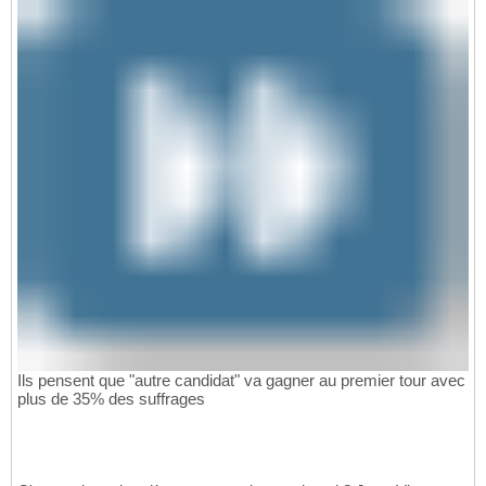
Ils pensent que "autre candidat" va gagner au premier tour avec
plus de 35% des suffrages