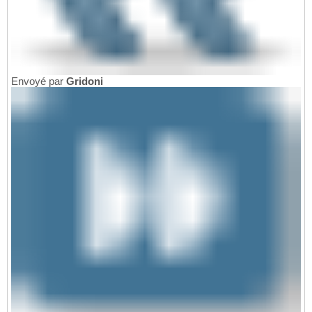
Envoyé par
Gridoni