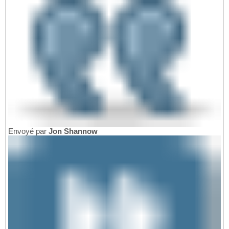
Envoyé par
Jon Shannow