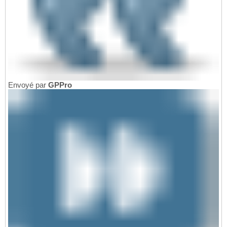
Envoyé par
GPPro