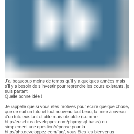
J'ai beaucoup moins de temps qu'il y a quelques années mais
s'il y a besoin de s'investir pour reprendre les cours existants, je
suis partant
Quelle bonne idée !
Je rappelle que si vous êtes motivés pour écrire quelque chose,
que ce soit un tutoriel tout nouveau tout beau, la mise à niveau
d'un tuto existant et utile mais obsolète (comme
http://eusebius.developpez.com/phpmysql-base/) ou
simplement une question/réponse pour la
http://php.developpez.com/faq/, vous êtes les bienvenus !