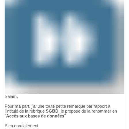
Salam,
Pour ma part, j'ai une toute petite remarque par rapport à
l'intitulé de la rubrique
SGBD
, je propose de la renommer en
"
Accès aux bases de données
"
Bien cordialement