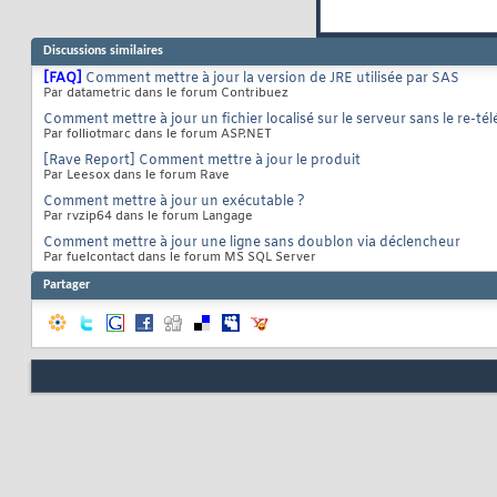
Discussions similaires
[FAQ]
Comment mettre à jour la version de JRE utilisée par SAS
Par datametric dans le forum Contribuez
Comment mettre à jour un fichier localisé sur le serveur sans le re-
Par folliotmarc dans le forum ASP.NET
[Rave Report] Comment mettre à jour le produit
Par Leesox dans le forum Rave
Comment mettre à jour un exécutable ?
Par rvzip64 dans le forum Langage
Comment mettre à jour une ligne sans doublon via déclencheur
Par fuelcontact dans le forum MS SQL Server
Partager