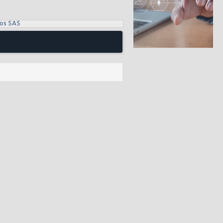
ros SAS