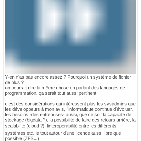
Y-en n'as pas encore assez ? Pourquoi un système de fichier
de plus ?
on pourrait dire la même chose en parlant des langages de
programmation, ça serait tout aussi pertinent
c'est des considérations qui intéressent plus les sysadmins que
les développeurs à mon avis, l'informatique continue d'évoluer,
les besoins -des entreprises- aussi, que ce soit la capacité de
stockage (bigdata ?), la possibilité de faire des retours arrière, la
scalabilité (cloud ?), linteropérabilité entre les différents
systèmes etc. le tout autour d'une licence aussi libre que
possible (ZFS...)