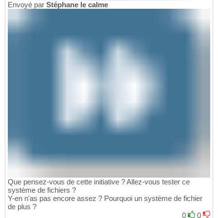
Envoyé par
Stéphane le calme
Que pensez-vous de cette initiative ? Allez-vous tester ce
système de fichiers ?
Y-en n'as pas encore assez ? Pourquoi un système de fichier
de plus ?
0
0