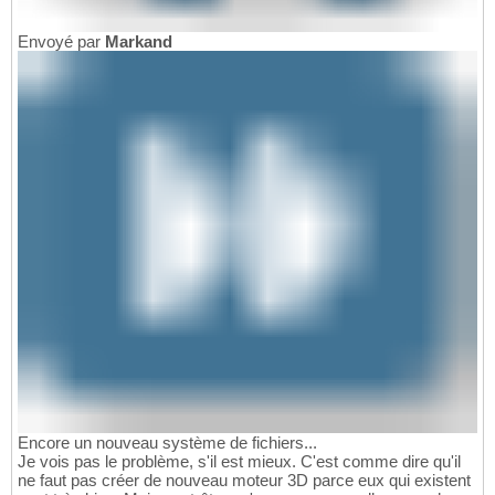
Envoyé par
Markand
Encore un nouveau système de fichiers...
Je vois pas le problème, s'il est mieux. C'est comme dire qu'il
ne faut pas créer de nouveau moteur 3D parce eux qui existent