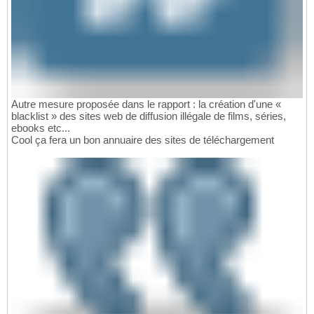
Autre mesure proposée dans le rapport : la création d'une «
blacklist » des sites web de diffusion illégale de films, séries,
ebooks etc...
Cool ça fera un bon annuaire des sites de téléchargement