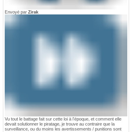
Envoyé par
Zirak
Vu tout le battage fait sur cette loi à l'époque, et comment elle
devait solutionner le piratage, je trouve au contraire que la
surveillance, ou du moins les avertissements / punitions sont