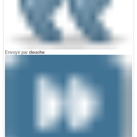
Envoyé par
deuche