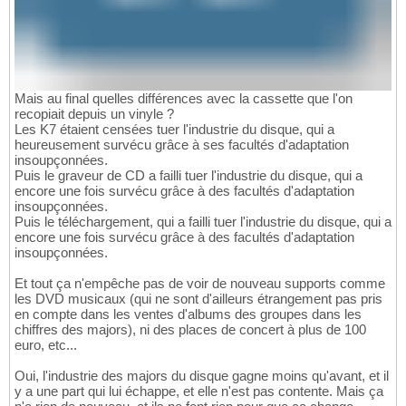
Mais au final quelles différences avec la cassette que l'on
recopiait depuis un vinyle ?
Les K7 étaient censées tuer l'industrie du disque, qui a
heureusement survécu grâce à ses facultés d'adaptation
insoupçonnées.
Puis le graveur de CD a failli tuer l'industrie du disque, qui a
encore une fois survécu grâce à des facultés d'adaptation
insoupçonnées.
Puis le téléchargement, qui a failli tuer l'industrie du disque, qui a
encore une fois survécu grâce à des facultés d'adaptation
insoupçonnées.
Et tout ça n'empêche pas de voir de nouveau supports comme
les DVD musicaux (qui ne sont d'ailleurs étrangement pas pris
en compte dans les ventes d'albums des groupes dans les
chiffres des majors), ni des places de concert à plus de 100
euro, etc...
Oui, l'industrie des majors du disque gagne moins qu'avant, et il
y a une part qui lui échappe, et elle n'est pas contente. Mais ça