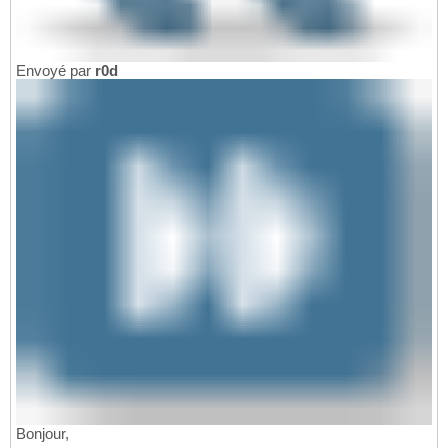
Envoyé par
r0d
Bonjour,