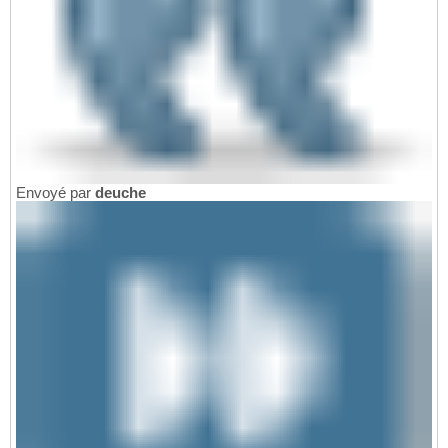
Envoyé par
deuche