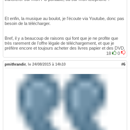
Et enfin, la musique au boulot, je l'écoute via Youtube, donc pas
besoin de la télécharger.
Bref, il y a beaucoup de raisons qui font que je ne profite que
très rarement de l'offre légale de téléchargement, et que je
préfère encore et toujours acheter des livres papier et des DVD.
18
0
pmithrandir
,
le 24/08/2015 à 14h10
#6