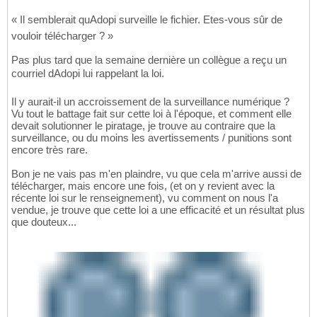
« Il semblerait quAdopi surveille le fichier. Etes-vous sûr de
vouloir télécharger ? »
Pas plus tard que la semaine dernière un collègue a reçu un
courriel dAdopi lui rappelant la loi.
Il y aurait-il un accroissement de la surveillance numérique ?
Vu tout le battage fait sur cette loi à l'époque, et comment elle
devait solutionner le piratage, je trouve au contraire que la
surveillance, ou du moins les avertissements / punitions sont
encore très rare.
Bon je ne vais pas m'en plaindre, vu que cela m'arrive aussi de
télécharger, mais encore une fois, (et on y revient avec la
récente loi sur le renseignement), vu comment on nous l'a
vendue, je trouve que cette loi a une efficacité et un résultat plus
que douteux...