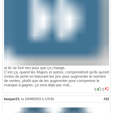
et ils ne font rien pour que ça change.
C'est ça, quand les Majors et autres, comprendront qu'ils auront
moins de perte en baissant les prix pour augmenter le nombre
de ventes, plutôt que de les augmenter pour compenser le
manque à gagner, ça sera déjà pas mal...
5
0
benjani13
,
le 24/08/2015 à 17h16
#12