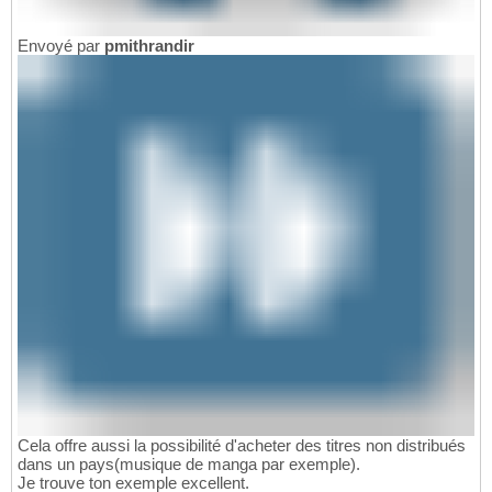
Envoyé par
pmithrandir
Cela offre aussi la possibilité d'acheter des titres non distribués
dans un pays(musique de manga par exemple).
Je trouve ton exemple excellent.