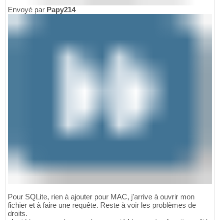
Envoyé par
Papy214
Pour SQLite, rien à ajouter pour MAC, j'arrive à ouvrir mon
fichier et à faire une requête. Reste à voir les problèmes de
droits.