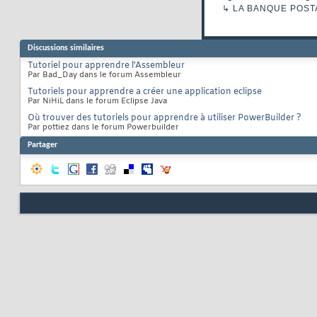
↳
LA BANQUE POST
Discussions similaires
Tutoriel pour apprendre l'Assembleur
Par Bad_Day dans le forum Assembleur
Tutoriels pour apprendre a créer une application eclipse
Par NiHiL dans le forum Eclipse Java
Où trouver des tutoriels pour apprendre à utiliser PowerBuilder ?
Par pottiez dans le forum Powerbuilder
Partager