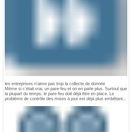
les entreprises n'aime pas trop la collecte de donnée
Même si c'était vrai, un pare-feu et on en parle plus. Surtout que
la plupart du temps, le pare-feu doit déjà être en place. Le
problème de contrôle des mises à jour est déjà plus embêtant...