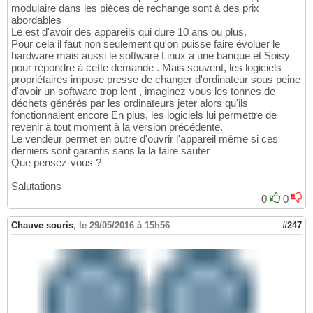
modulaire dans les pièces de rechange sont à des prix
abordables
Le est d'avoir des appareils qui dure 10 ans ou plus.
Pour cela il faut non seulement qu'on puisse faire évoluer le
hardware mais aussi le software Linux a une banque et Soisy
pour répondre à cette demande . Mais souvent, les logiciels
propriétaires impose presse de changer d'ordinateur sous peine
d'avoir un software trop lent , imaginez-vous les tonnes de
déchets générés par les ordinateurs jeter alors qu'ils
fonctionnaient encore En plus, les logiciels lui permettre de
revenir à tout moment à la version précédente.
Le vendeur permet en outre d'ouvrir l'appareil même si ces
derniers sont garantis sans la la faire sauter
Que pensez-vous ?
Salutations
0
0
Chauve souris
,
le 29/05/2016 à 15h56
#247