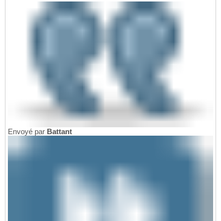
Envoyé par
Battant