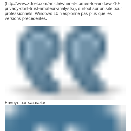
(http://www.zdnet.com/article/when-it-comes-to-windows-10-
privacy-dont-trust-amateur-analysts/), surtout sur un site pour
professionnels. Windows 10 n'espionne pas plus que les
versions précédentes.
Envoyé par
sazearte