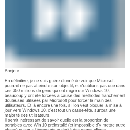
Bonjour .
En définitive, je ne suis guère étonné de voir que Microsoft
pourrait ne pas atteindre son objectif, et n'oublions pas que dans
ces 350 millions de gens qui ont migré sur Windows 10,
beaucoup y ont été forcées à cause des méthodes franchement
douteuses utilisées par Microsoft pour forcer la main des
utilisateurs. Et là encore une fois, si l'on veut bloquer la mise à
jour vers Windows 10, c'est tout un casse-tête, surtout une
majorité des utilisateurs.
Il serait intéressant de savoir quelle est la proportion de
portables avec Win 10 préinstallé (et impossible d'y mettre autre
chose) puisque l'écrasante majorité des
gogos
clients