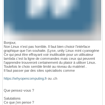
Bonjour,
Non Linux n'est pas horrible. Il faut bien choisir l'intérface
graphique que l'on souhaite. (Lyse, unity Linux mint cyanogène
Ce qui peut être effrayant voir inutilisable pour un utilisateur
lambda c'est la ligne de commandes mais ceux qui peuvent
l'apprendre trouveront certainement du plaisir à utiliser Linux.
Toutefois le choix semble limité au niveau du matériel .
Il faut passer par des sites spécialisés comme
https://whyopencomputing.fr
ou .ch
Que pensez-vous ?
Salutations
Ce que j'en pense ?