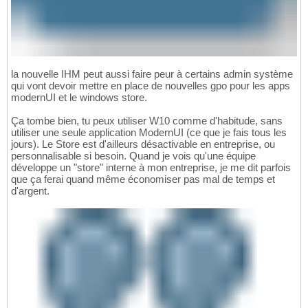
la nouvelle IHM peut aussi faire peur à certains admin système
qui vont devoir mettre en place de nouvelles gpo pour les apps
modernUI et le windows store.
Ça tombe bien, tu peux utiliser W10 comme d'habitude, sans
utiliser une seule application ModernUI (ce que je fais tous les
jours). Le Store est d'ailleurs désactivable en entreprise, ou
personnalisable si besoin. Quand je vois qu'une équipe
développe un "store" interne à mon entreprise, je me dit parfois
que ça ferai quand même économiser pas mal de temps et
d'argent.