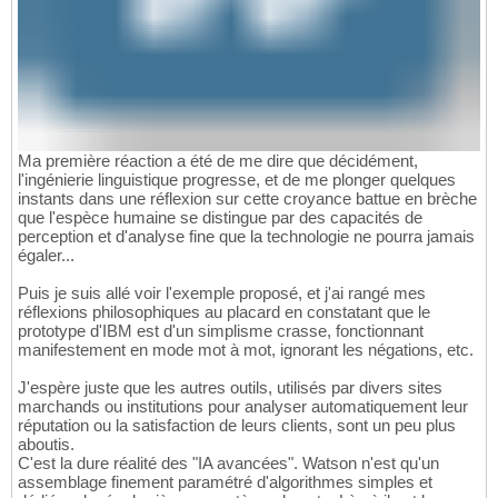
Ma première réaction a été de me dire que décidément,
l'ingénierie linguistique progresse, et de me plonger quelques
instants dans une réflexion sur cette croyance battue en brèche
que l'espèce humaine se distingue par des capacités de
perception et d'analyse fine que la technologie ne pourra jamais
égaler...
Puis je suis allé voir l'exemple proposé, et j'ai rangé mes
réflexions philosophiques au placard en constatant que le
prototype d'IBM est d'un simplisme crasse, fonctionnant
manifestement en mode mot à mot, ignorant les négations, etc.
J'espère juste que les autres outils, utilisés par divers sites
marchands ou institutions pour analyser automatiquement leur
réputation ou la satisfaction de leurs clients, sont un peu plus
aboutis.
C'est la dure réalité des "IA avancées". Watson n'est qu'un
assemblage finement paramétré d'algorithmes simples et