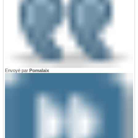
Envoyé par
Pomalaix