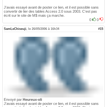
J'avais essayé avant de poster ce lien, et il est possible sans
convertir de lier des tables Access 2.0 sous 2003. C'est pas
écrit sur le site de M$ mais ça marche.
0
0
SamLeChiseuji
,
le 26/05/2006 à 16h34
#15
Envoyé par
Heureux-oli
J'avais essayé avant de poster ce lien, et il est possible sans