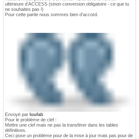
ultérieure d'ACCESS (sinon conversion obligatoire - ce que tu
ne souhaites pas !)
Pour cette partie nous sommes bien d'accord.
Envoyé par
loufab
Pour le problème de clef :
Mettre une clef mais ne pas la transférer dans les tables
définitives.
Ceci pose un problème pour de la mise à jour mais pas pour de