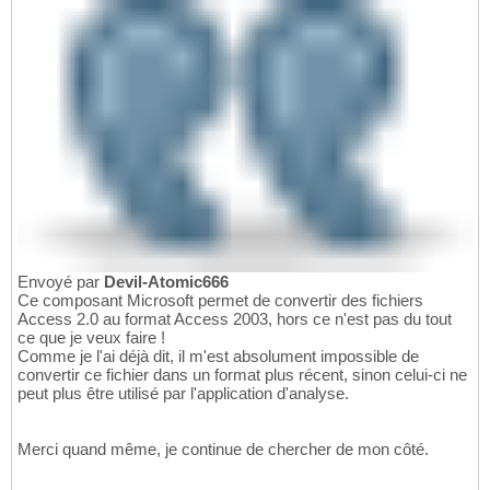
Envoyé par
Devil-Atomic666
Ce composant Microsoft permet de convertir des fichiers
Access 2.0 au format Access 2003, hors ce n'est pas du tout
ce que je veux faire !
Comme je l'ai déjà dit, il m'est absolument impossible de
convertir ce fichier dans un format plus récent, sinon celui-ci ne
peut plus être utilisé par l'application d'analyse.
Merci quand même, je continue de chercher de mon côté.