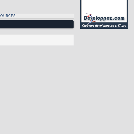
SOURCES