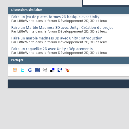
Discussions similaires
Faire un jeu de plates-formes 2D basique avec Unity
Par LittleWhite dans le forum Développement 2D, 3D et Jeux
Faire un Marble Madness 3D avec Unity : Création du projet
Par LittleWhite dans le forum Développement 2D, 3D et Jeux
Faire un marble madness 3D avec Unity : Introduction
Par LittleWhite dans le forum Développement 2D, 3D et Jeux
Faire un roguelike 2D avec Unity : Déplacements
Par LittleWhite dans le forum Développement 2D, 3D et Jeux
Partager