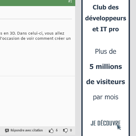
#1
 en 3D. Dans celui-ci, vous allez
i l'occasion de voir comment créer un
Répondre avec citation
6
0