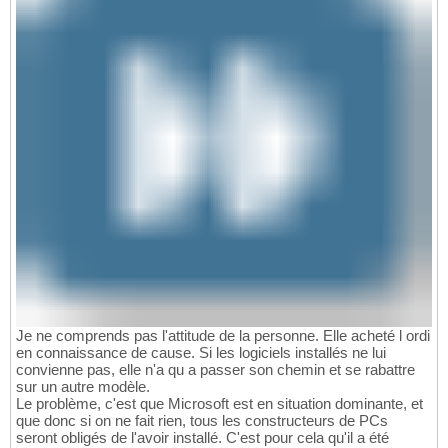
Je ne comprends pas l'attitude de la personne. Elle acheté l ordi
en connaissance de cause. Si les logiciels installés ne lui
convienne pas, elle n'a qu a passer son chemin et se rabattre
sur un autre modèle.
Le problème, c'est que Microsoft est en situation dominante, et
que donc si on ne fait rien, tous les constructeurs de PCs
seront obligés de l'avoir installé. C'est pour cela qu'il a été