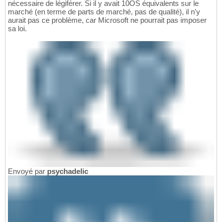
nécessaire de légiférer. Si il y avait 10OS équivalents sur le
marché (en terme de parts de marché, pas de qualité), il n'y
aurait pas ce problème, car Microsoft ne pourrait pas imposer
sa loi.
Envoyé par
psychadelic