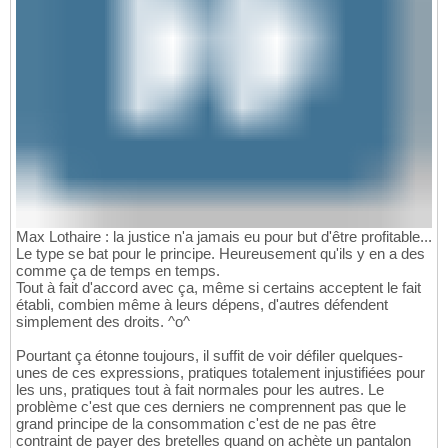
Max Lothaire : la justice n'a jamais eu pour but d'être profitable...
Le type se bat pour le principe. Heureusement qu'ils y en a des
comme ça de temps en temps.
Tout à fait d'accord avec ça, même si certains acceptent le fait
établi, combien même à leurs dépens, d'autres défendent
simplement des droits. ^o^
Pourtant ça étonne toujours, il suffit de voir défiler quelques-
unes de ces expressions, pratiques totalement injustifiées pour
les uns, pratiques tout à fait normales pour les autres. Le
problème c'est que ces derniers ne comprennent pas que le
grand principe de la consommation c'est de ne pas être
contraint de payer des bretelles quand on achète un pantalon