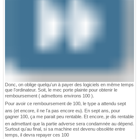
Donc, on oblige quelqu'un à payer des logiciels en même temps
que l'ordinateur. Soit, le mec porte plainte pour obtenir le
remboursement ( admettons environs 100 ).
Pour avoir ce remboursement de 100, le type a attendu sept
ans (et encore, il ne l'a pas encore eu). En sept ans, pour
gagner 100, ça me parait peu rentable. Et encore, je dis rentable
en admettant que la partie adverse sera condamnée au dépend.
Surtout qu'au final, si sa machine est devenu obsolète entre
temps, il devra repayer ces 100