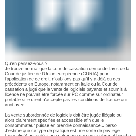
Qu'en pensez-vous ?
Je trouve normal que la cour de cassation demande l'avis de la
Cour de justice de l'Union européenne (CURIA) pour
l'application de ce droit, n'oublions pas qu'il y a déjà eu des
précédents en Europe, notamment en Italie ou la Cour de
cassation a jugé que la vente de logiciels payants et soumis à
licence ne pouvait être forcée sur PC comme sur ordinateur
portable si le client n'accepte pas les conditions de licence qui
vont avec.
La vente subordonnée de logiciels doit être jugée illégale ou
alors clairement spécifiée et accessible afin que le
consommateur puisse en prendre connaissance... perso
J'estime que ce type de pratique est une sorte de privilège
(normalisé) accordé à une entreprise qui non seulement bouche