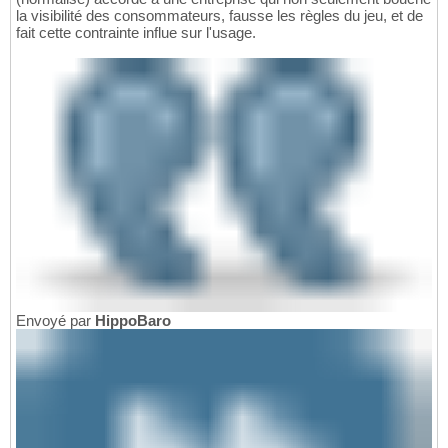
la visibilité des consommateurs, fausse les règles du jeu, et de
fait cette contrainte influe sur l'usage.
Envoyé par
HippoBaro