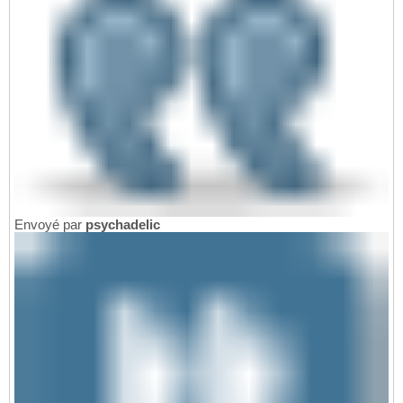
Envoyé par
psychadelic