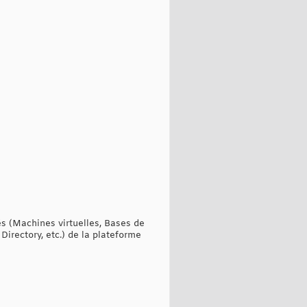
s (Machines virtuelles, Bases de
irectory, etc.) de la plateforme