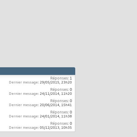
Réponses:
1
Dernier message:
29/05/2015,
23h20
Réponses:
0
Dernier message:
24/11/2014,
11h20
Réponses:
0
Dernier message:
20/06/2014,
15h41
Réponses:
0
Dernier message:
24/01/2014,
11h38
Réponses:
0
Dernier message:
05/12/2013,
10h35