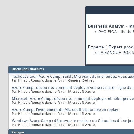
Business Analyst - M
↳
PACIFICA
- Ile de
Experte / Expert prod
↳
LA BANQUE POST
Discussions similaires
Techdays tour, Azure Camp, Build : Microsoft donne rendez-vous aux
Par Hinault Romaric dans le forum Général Dotnet
Azure Camp : découvrez comment déployer vos services en ligne dan
Par Hinault Romaric dans le forum Microsoft Azure
Microsoft Azure Camp : découvrez comment déployer et héberger vo
Par Hinault Romaric dans le forum Microsoft Azure
Azure Camp : l’évènement de Microsoft disponible en replay
Par Hinault Romaric dans le forum Microsoft Azure
Windows Azure Camp : découvrez le meilleur du Cloud lors d’une jou
Par Hinault Romaric dans le forum Microsoft Azure
Partager