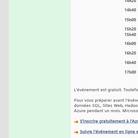
L’événement est gratuit. Toutefo
Pour vous préparer avant l’évén
données SQL, Sites Web, Hadoop, 
Azure pendant un mois. Microsoft
S'inscrire gratuitement à l'A
Suivre l'événement en ligne 