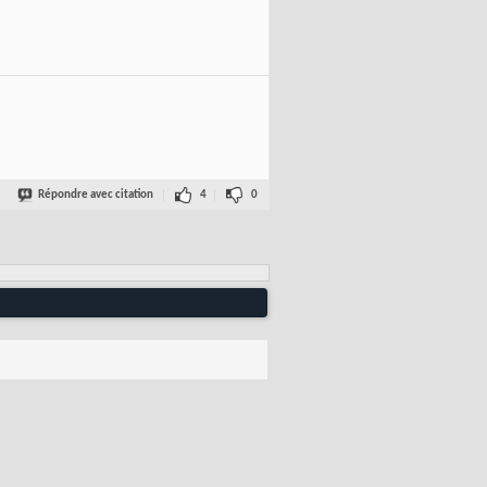
Répondre avec citation
4
0