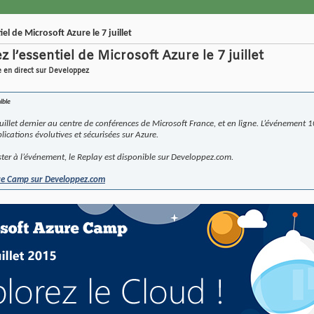
l de Microsoft Azure le 7 juillet
l’essentiel de Microsoft Azure le 7 juillet
e en direct sur Developpez
ible
juillet dernier au centre de conférences de Microsoft France, et en ligne. L’événement 1
lications évolutives et sécurisées sur Azure.
ster à l’événement, le Replay est disponible sur Developpez.com.
ure Camp sur Developpez.com