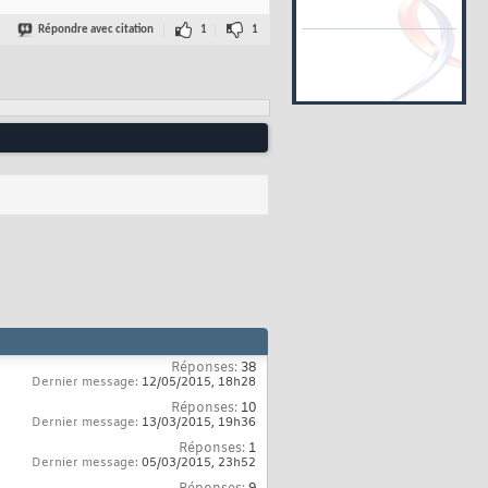
Répondre avec citation
1
1
Réponses:
38
Dernier message:
12/05/2015,
18h28
Réponses:
10
Dernier message:
13/03/2015,
19h36
Réponses:
1
Dernier message:
05/03/2015,
23h52