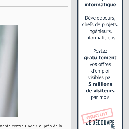
minante contre Google auprès de la