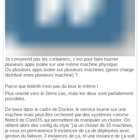
Je comprend pas les containers, c'est pour faire tourner
plusieurs apps isolée sur une même machine physique.
Ou plusieurs apps isolée sur plusieurs machines (genre charge
distribué entre plusieurs machine) ?
Parce que lintérêt n'est pas du tous le même !
Plus orienté vers le 2ème cas, mais les deux sont parfaitement
possibles.
De base dans le cadre de Docker, le service tourne sur une
machine mais peut être orchestré par des systèmes comme
fleetctl de CoreOS qui permettent de manipuler un cluster. On
obtient alors des config du style "j'ai un cluster de 10 machines,
je veux en permanence 8 instances de ça de déployées avec
gestion du failover, 3 instances de ça, et une instance de ça soit