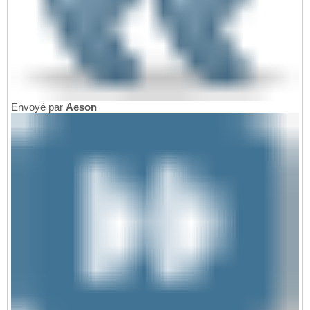
Envoyé par
Aeson