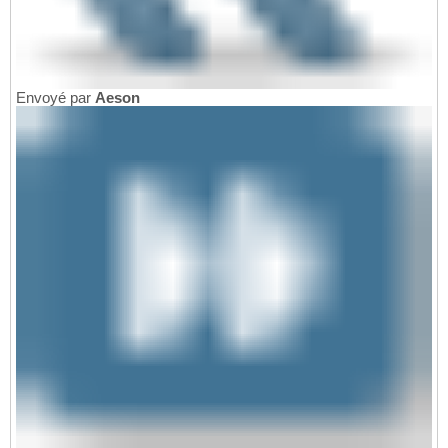
Envoyé par
Aeson