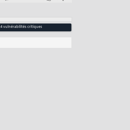
vulnérabilités critiques