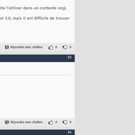
te l'utiliser dans un contexte osgi.
.0, mais il est difficile de trouver
Répondre avec citation
0
0
#3
Répondre avec citation
0
0
#4