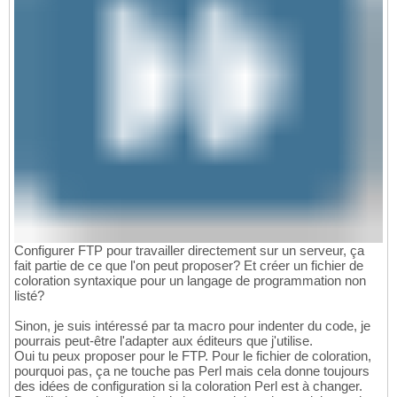
Configurer FTP pour travailler directement sur un serveur, ça
fait partie de ce que l'on peut proposer? Et créer un fichier de
coloration syntaxique pour un langage de programmation non
listé?
Sinon, je suis intéressé par ta macro pour indenter du code, je
pourrais peut-être l'adapter aux éditeurs que j'utilise.
Oui tu peux proposer pour le FTP. Pour le fichier de coloration,
pourquoi pas, ça ne touche pas Perl mais cela donne toujours
des idées de configuration si la coloration Perl est à changer.