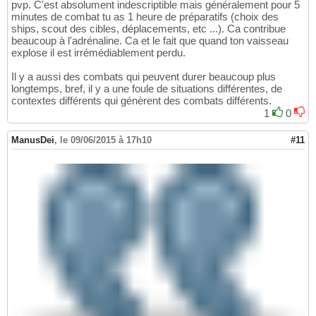
pvp. C'est absolument indescriptible mais généralement pour 5
minutes de combat tu as 1 heure de préparatifs (choix des
ships, scout des cibles, déplacements, etc ...). Ca contribue
beaucoup à l'adrénaline. Ca et le fait que quand ton vaisseau
explose il est irrémédiablement perdu.
Il y a aussi des combats qui peuvent durer beaucoup plus
longtemps, bref, il y a une foule de situations différentes, de
contextes différents qui génèrent des combats différents.
1
0
ManusDei
,
le 09/06/2015 à 17h10
#11