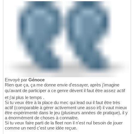
Envoyé par
Génoce
Rien que ça, ça me donne envie d'essayer, après j'imagine
qu'avant de participer a ce genre dévent il faut être assez actif
et j'ai plus le temps .
Si tu veux être à la place du mec qui lead oui il faut être très
actif (comparable à gérer activement une asso irl) il vaut mieux
être expérimenté dans le jeu (plusieurs années de pratique), il y
a énormément de choses à connaitre.
Si tu veux faire parti de la fleet non il n'est nul besoin de jouer
comme un nerd c'est une idée reçue.