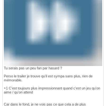
Tu serais pas un peu fan par hasard ?
Perso le trailer je trouve qu'il est sympa sans plus, rien de
mémorable.
+1 C'est toujours plus impressionnant quand c'est un jeu qu'on
aime / qu'on attend
Car dans le fond, je ne vois pas ce que cela a de plus