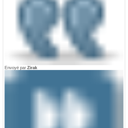
Envoyé par
Zirak