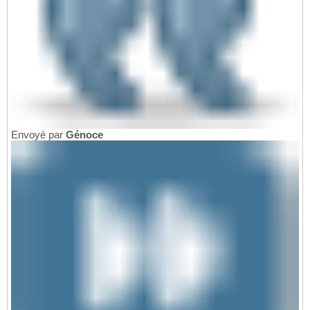
Envoyé par
Génoce