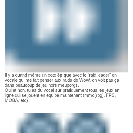
Il y a quand même un cote
épique
avec le "raid leader" en
vocale qui me fait penser aux raids de WoW, on voit pas ça
dans beaucoup de jeu hors meuporgs.
Oui et non, tu as du vocal sur pratiquement tous les jeux en
ligne qui se jouent en équipe maintenant (mmo(rpg), FPS,
MOBA, etc)