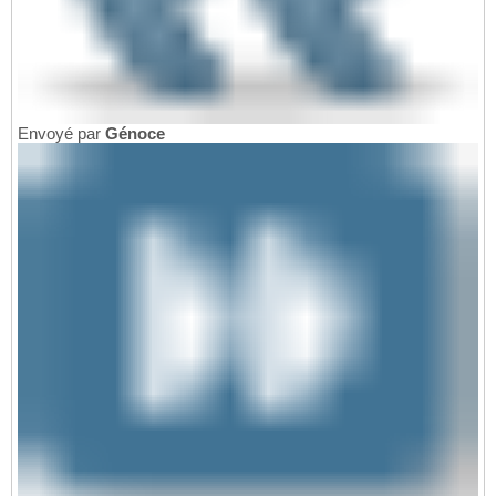
Envoyé par
Génoce