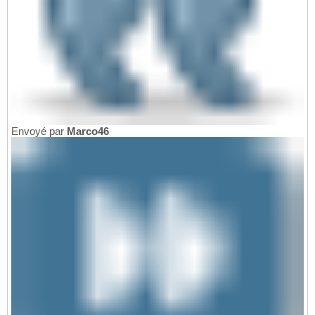
Envoyé par
Marco46