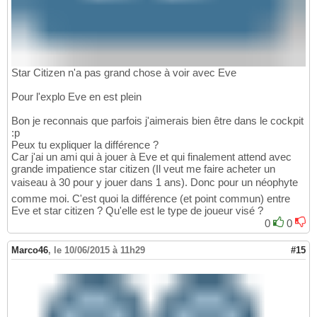
Star Citizen n'a pas grand chose à voir avec Eve
Pour l'explo Eve en est plein
Bon je reconnais que parfois j'aimerais bien être dans le cockpit
:p
Peux tu expliquer la différence ?
Car j'ai un ami qui à jouer à Eve et qui finalement attend avec
grande impatience star citizen (Il veut me faire acheter un
vaiseau à 30 pour y jouer dans 1 ans). Donc pour un néophyte
comme moi. C'est quoi la différence (et point commun) entre
Eve et star citizen ? Qu'elle est le type de joueur visé ?
0
0
Marco46
,
le 10/06/2015 à 11h29
#15