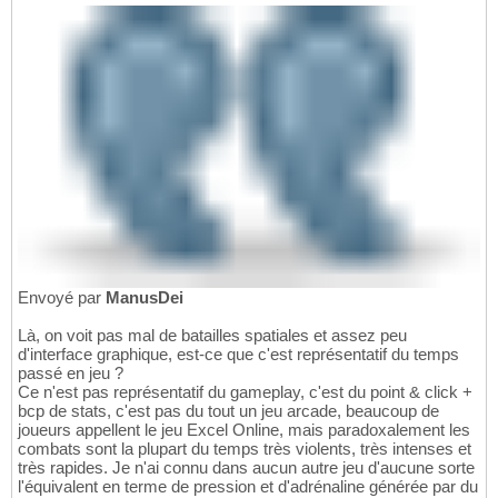
Envoyé par
ManusDei
Là, on voit pas mal de batailles spatiales et assez peu
d'interface graphique, est-ce que c'est représentatif du temps
passé en jeu ?
Ce n'est pas représentatif du gameplay, c'est du point & click +
bcp de stats, c'est pas du tout un jeu arcade, beaucoup de
joueurs appellent le jeu Excel Online, mais paradoxalement les
combats sont la plupart du temps très violents, très intenses et
très rapides. Je n'ai connu dans aucun autre jeu d'aucune sorte
l'équivalent en terme de pression et d'adrénaline générée par du