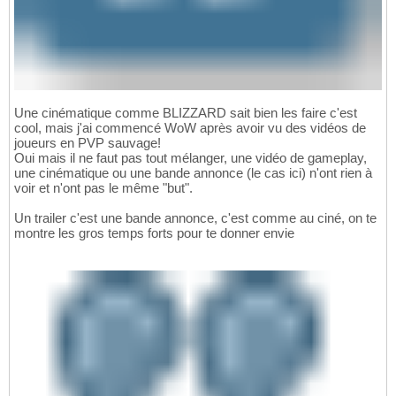
Une cinématique comme BLIZZARD sait bien les faire c'est
cool, mais j'ai commencé WoW après avoir vu des vidéos de
joueurs en PVP sauvage!
Oui mais il ne faut pas tout mélanger, une vidéo de gameplay,
une cinématique ou une bande annonce (le cas ici) n'ont rien à
voir et n'ont pas le même "but".
Un trailer c'est une bande annonce, c'est comme au ciné, on te
montre les gros temps forts pour te donner envie