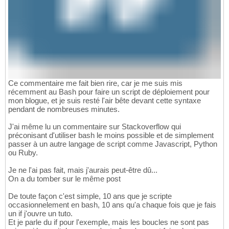
Ce commentaire me fait bien rire, car je me suis mis
récemment au Bash pour faire un script de déploiement pour
mon blogue, et je suis resté l'air bête devant cette syntaxe
pendant de nombreuses minutes.
J'ai même lu un commentaire sur Stackoverflow qui
préconisant d'utiliser bash le moins possible et de simplement
passer à un autre langage de script comme Javascript, Python
ou Ruby.
Je ne l'ai pas fait, mais j'aurais peut-être dû...
On a du tomber sur le même post
De toute façon c'est simple, 10 ans que je scripte
occasionnelement en bash, 10 ans qu'a chaque fois que je fais
un if j'ouvre un tuto.
Et je parle du if pour l'exemple, mais les boucles ne sont pas