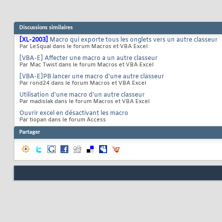
Discussions similaires
[XL-2003]
Macro qui exporte tous les onglets vers un autre classeur
Par LeSqual dans le forum Macros et VBA Excel
[VBA-E] Affecter une macro a un autre classeur
Par Mac Twist dans le forum Macros et VBA Excel
[VBA-E]PB lancer une macro d'une autre classeur
Par rond24 dans le forum Macros et VBA Excel
Utilisation d'une macro d'un autre classeur
Par madislak dans le forum Macros et VBA Excel
Ouvrir excel en désactivant les macro
Par tiopan dans le forum Access
Partager