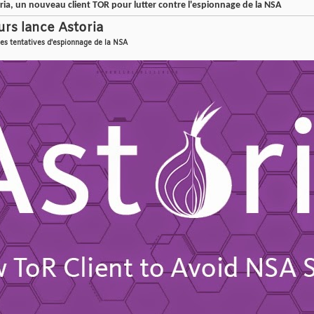
a, un nouveau client TOR pour lutter contre l'espionnage de la NSA
rs lance Astoria
les tentatives d'espionnage de la NSA