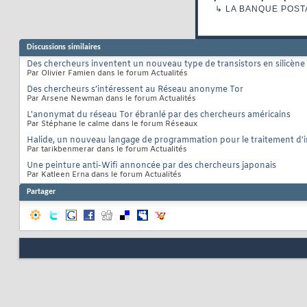
↳
LA BANQUE POST
Discussions similaires
Des chercheurs inventent un nouveau type de transistors en silicène
Par Olivier Famien dans le forum Actualités
Des chercheurs s’intéressent au Réseau anonyme Tor
Par Arsene Newman dans le forum Actualités
L'anonymat du réseau Tor ébranlé par des chercheurs américains
Par Stéphane le calme dans le forum Réseaux
Halide, un nouveau langage de programmation pour le traitement d'
Par tarikbenmerar dans le forum Actualités
Une peinture anti-Wifi annoncée par des chercheurs japonais
Par Katleen Erna dans le forum Actualités
Partager