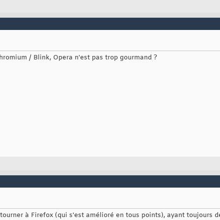
hromium / Blink, Opera n'est pas trop gourmand ?
tourner à Firefox (qui s'est amélioré en tous points), ayant toujours 