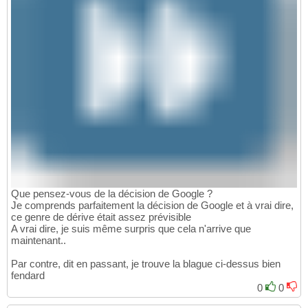
Que pensez-vous de la décision de Google ?
Je comprends parfaitement la décision de Google et à vrai dire,
ce genre de dérive était assez prévisible
A vrai dire, je suis même surpris que cela n'arrive que
maintenant..
Par contre, dit en passant, je trouve la blague ci-dessus bien
fendard
0
0