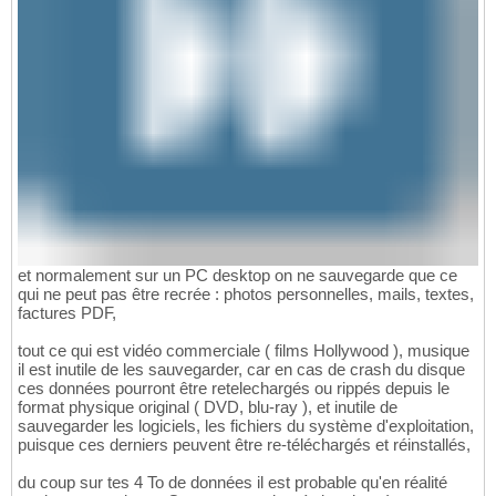
et normalement sur un PC desktop on ne sauvegarde que ce
qui ne peut pas être recrée : photos personnelles, mails, textes,
factures PDF,
tout ce qui est vidéo commerciale ( films Hollywood ), musique
il est inutile de les sauvegarder, car en cas de crash du disque
ces données pourront être retelechargés ou rippés depuis le
format physique original ( DVD, blu-ray ), et inutile de
sauvegarder les logiciels, les fichiers du système d'exploitation,
puisque ces derniers peuvent être re-téléchargés et réinstallés,
du coup sur tes 4 To de données il est probable qu'en réalité