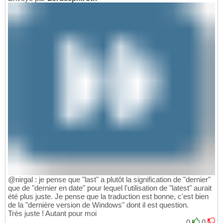
@nirgal : je pense que "last" a plutôt la signification de "dernier"
que de "dernier en date" pour lequel l'utilisation de "latest" aurait
été plus juste. Je pense que la traduction est bonne, c'est bien
de la "dernière version de Windows" dont il est question.
Très juste ! Autant pour moi
0
0