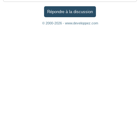
Répondre à la discussion
© 2000-2026 - www.developpez.com