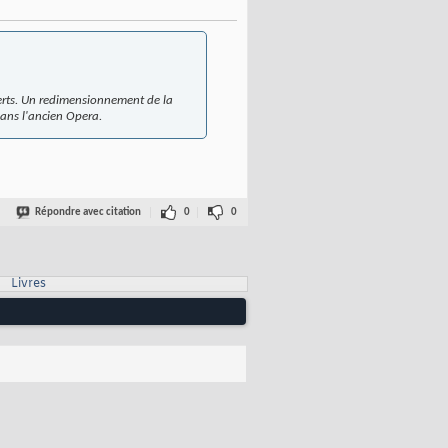
verts. Un redimensionnement de la
dans l'ancien Opera.
Répondre avec citation
0
0
Livres