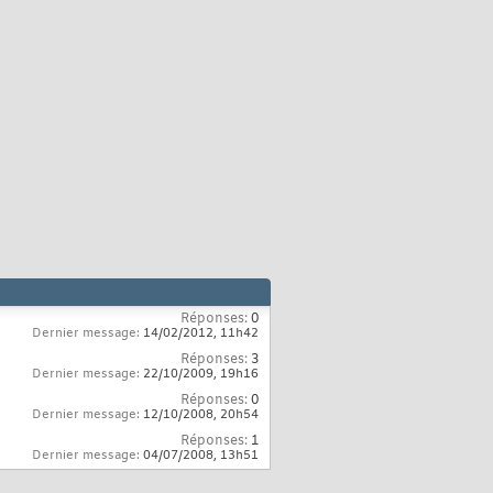
Réponses:
0
Dernier message:
14/02/2012,
11h42
Réponses:
3
Dernier message:
22/10/2009,
19h16
Réponses:
0
Dernier message:
12/10/2008,
20h54
Réponses:
1
Dernier message:
04/07/2008,
13h51