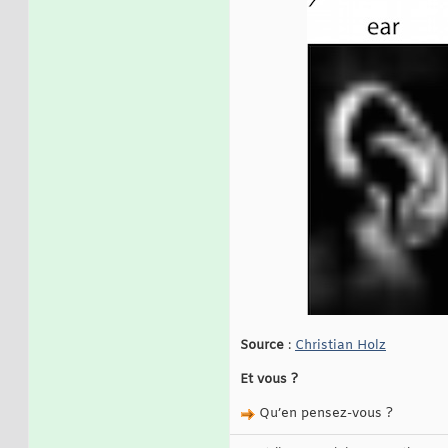
Source
:
Christian Holz
Et vous ?
Qu’en pensez-vous ?