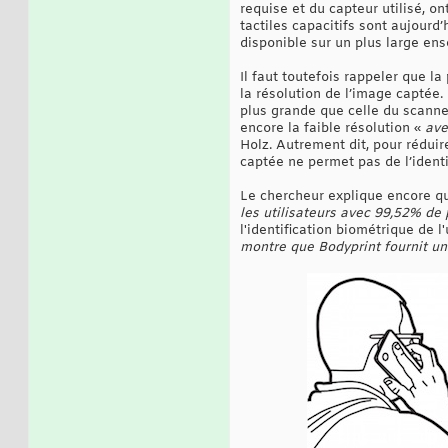
requise et du capteur utilisé, 
tactiles capacitifs sont aujourd
disponible sur un plus large e
Il faut toutefois rappeler que l
la résolution de l’image captée.
plus grande que celle du scanner
encore la faible résolution «
ave
Holz. Autrement dit, pour réduire
captée ne permet pas de l’identif
Le chercheur explique encore qu
les utilisateurs avec 99,52% de 
l'identification biométrique de l
montre que Bodyprint fournit un