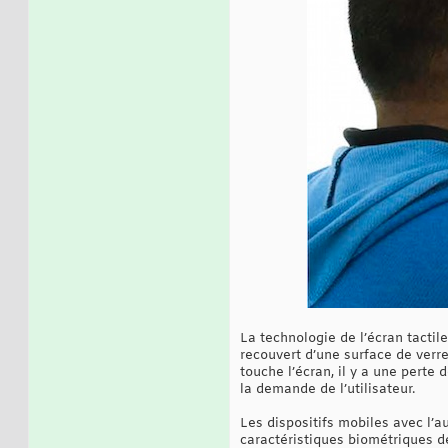
La technologie de l’écran tactile
recouvert d’une surface de verr
touche l’écran, il y a une perte d
la demande de l’utilisateur.
Les dispositifs mobiles avec l’a
caractéristiques biométriques de 