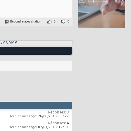
Répondre avec citation
0
0
DEV CAMP
Réponses:
3
Dernier message:
26/08/2013,
09h27
Réponses:
4
Dernier message:
07/01/2013,
12h01