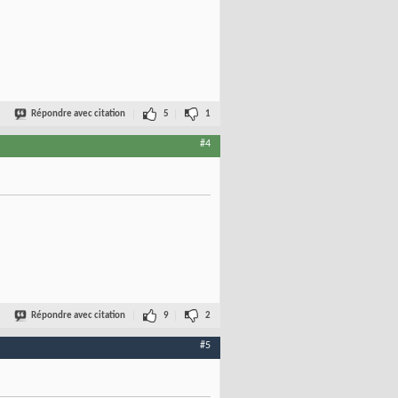
Répondre avec citation
5
1
#4
Répondre avec citation
9
2
#5