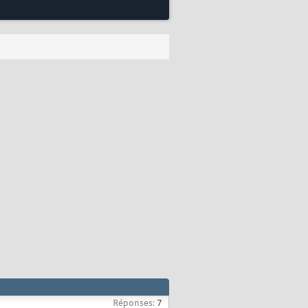
Réponses:
7