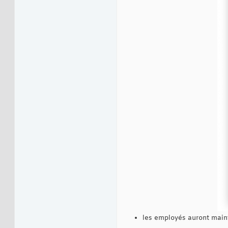
les employés auront maint