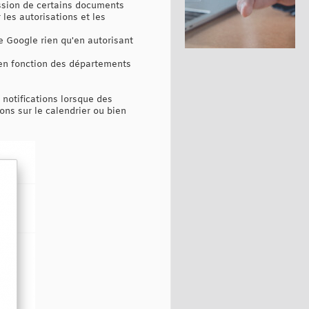
ression de certains documents
 les autorisations et les
e Google rien qu'en autorisant
 en fonction des départements
 notifications lorsque des
ons sur le calendrier ou bien