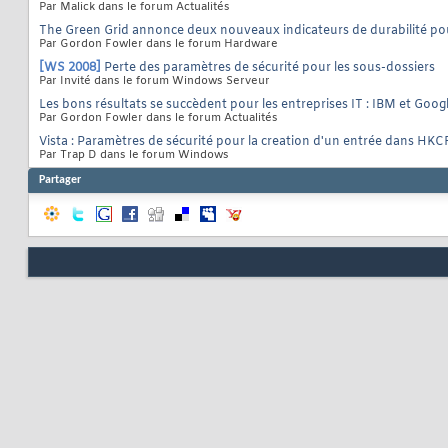
Par Malick dans le forum Actualités
The Green Grid annonce deux nouveaux indicateurs de durabilité pou
Par Gordon Fowler dans le forum Hardware
[WS 2008]
Perte des paramètres de sécurité pour les sous-dossiers
Par Invité dans le forum Windows Serveur
Les bons résultats se succèdent pour les entreprises IT : IBM et Goog
Par Gordon Fowler dans le forum Actualités
Vista : Paramètres de sécurité pour la creation d'un entrée dans HKC
Par Trap D dans le forum Windows
Partager