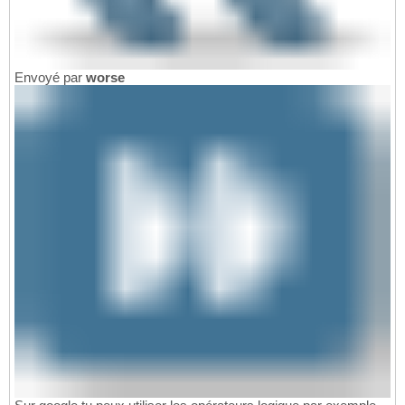
Envoyé par
worse