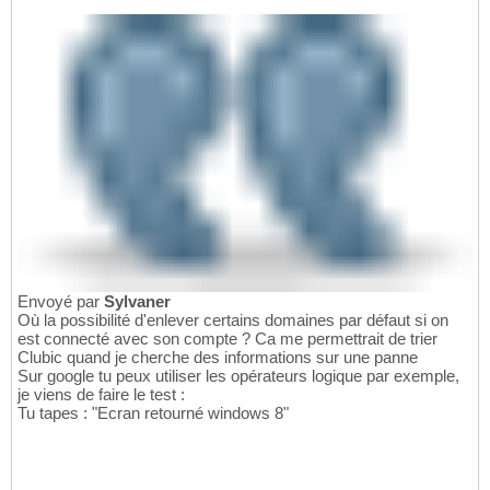
Envoyé par
Sylvaner
Où la possibilité d'enlever certains domaines par défaut si on
est connecté avec son compte ? Ca me permettrait de trier
Clubic quand je cherche des informations sur une panne
Sur google tu peux utiliser les opérateurs logique par exemple,
je viens de faire le test :
Tu tapes : "Ecran retourné windows 8"