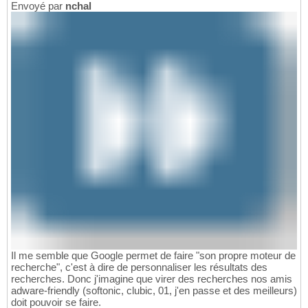
Envoyé par
nchal
Il me semble que Google permet de faire "son propre moteur de
recherche", c'est à dire de personnaliser les résultats des
recherches. Donc j'imagine que virer des recherches nos amis
adware-friendly (softonic, clubic, 01, j'en passe et des meilleurs)
doit pouvoir se faire.