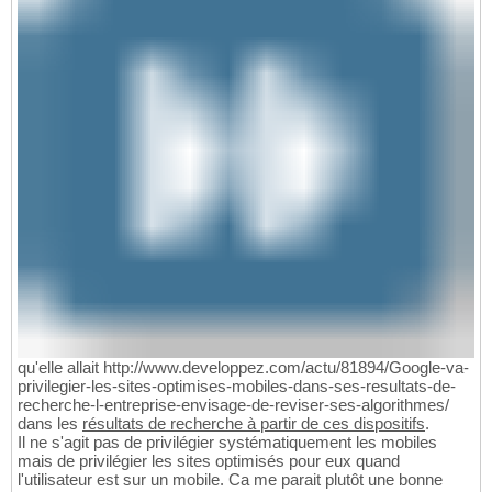
qu'elle allait http://www.developpez.com/actu/81894/Google-va-
privilegier-les-sites-optimises-mobiles-dans-ses-resultats-de-
recherche-l-entreprise-envisage-de-reviser-ses-algorithmes/
dans les
résultats de recherche à partir de ces dispositifs
.
Il ne s'agit pas de privilégier systématiquement les mobiles
mais de privilégier les sites optimisés pour eux quand
l'utilisateur est sur un mobile. Ca me parait plutôt une bonne