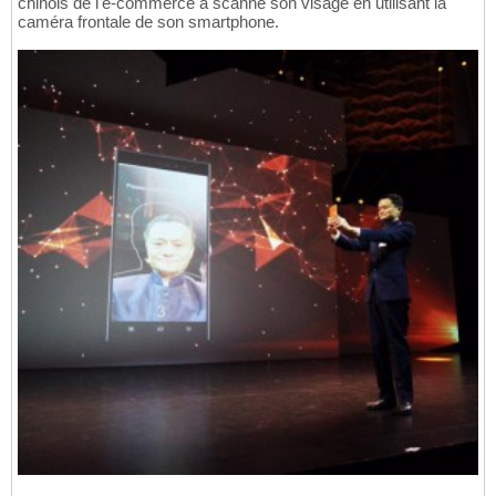
chinois de l'e-commerce a scanné son visage en utilisant la
caméra frontale de son smartphone.