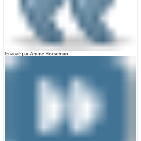
Envoyé par
Amine Horseman